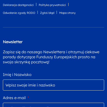
Deklaracja dostępności
Polityka prywatności
Odwołanie zgody RODO
Zgłoś błąd
Mapa strony
Newsletter
Zapisz się do naszego Newslettera i otrzymuj ciekawe
porady dotyczące Funduszy Europejskich prosto na
swoja skrzynkę pocztową!
Imię i Nazwisko
Adres e-mail
*