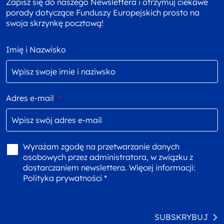
Zapisz się do naszego Newslettera i otrzymuj ciekawe
porady dotyczące Funduszy Europejskich prosto na
swoja skrzynkę pocztową!
Imię i Nazwisko
Adres e-mail
*
Wyrażam zgodę na przetwarzanie danych
osobowych przez administratora, w związku z
dostarczaniem newslettera. Więcej informacji:
Polityka prywatności *
SUBSKRYBUJ