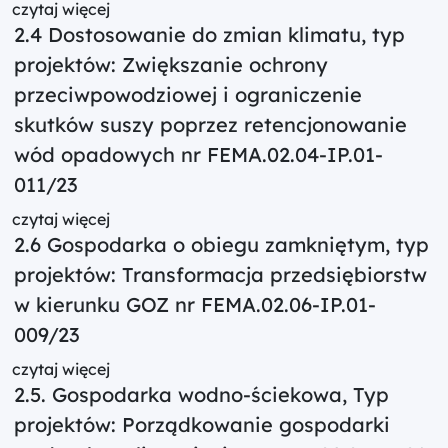
czytaj więcej
2.4 Dostosowanie do zmian klimatu, typ
projektów: Zwiększanie ochrony
przeciwpowodziowej i ograniczenie
skutków suszy poprzez retencjonowanie
wód opadowych nr FEMA.02.04-IP.01-
011/23
czytaj więcej
2.6 Gospodarka o obiegu zamkniętym, typ
projektów: Transformacja przedsiębiorstw
w kierunku GOZ nr FEMA.02.06-IP.01-
009/23
czytaj więcej
2.5. Gospodarka wodno-ściekowa, Typ
projektów: Porządkowanie gospodarki