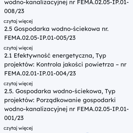
wodno-kanalizacyjnej nr FEMA.02.05-IP.01-
008/23
czytaj więcej
2.5 Gospodarka wodno-ściekowa nr.
FEMA.02.05-IP.01-005/23
czytaj więcej
2.1 Efektywność energetyczna, Typ
projektów: Kontrola jakości powietrza – nr
FEMA.02.01-IP.01-004/23
czytaj więcej
2.5. Gospodarka wodno-ściekowa, Typ
projektów: Porządkowanie gospodarki
wodno-kanalizacyjnej nr FEMA.02.05-IP.01-
001/23
czytaj więcej