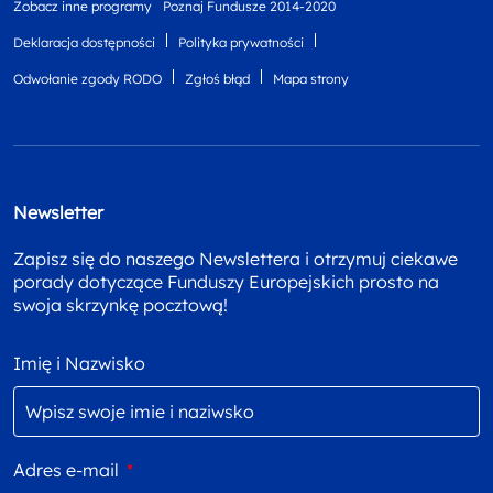
Zobacz inne programy
Poznaj Fundusze 2014-2020
Deklaracja dostępności
Polityka prywatności
Odwołanie zgody RODO
Zgłoś błąd
Mapa strony
Newsletter
Zapisz się do naszego Newslettera i otrzymuj ciekawe
porady dotyczące Funduszy Europejskich prosto na
swoja skrzynkę pocztową!
Imię i Nazwisko
Adres e-mail
*