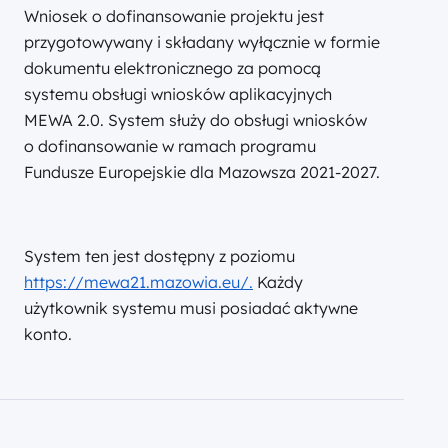
Wniosek o dofinansowanie projektu jest
przygotowywany i składany wyłącznie w formie
dokumentu elektronicznego za pomocą
systemu obsługi wniosków aplikacyjnych
MEWA 2.0. System służy do obsługi wniosków
o dofinansowanie w ramach programu
Fundusze Europejskie dla Mazowsza 2021-2027.
System ten jest dostępny z poziomu
https://mewa21.mazowia.eu/.
Każdy
użytkownik systemu musi posiadać aktywne
konto.