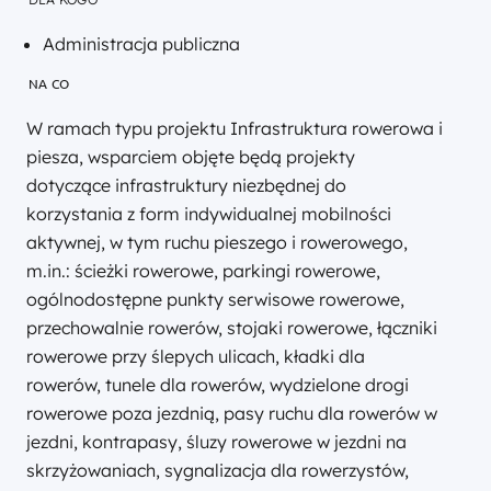
Administracja publiczna
NA CO
W ramach typu projektu Infrastruktura rowerowa i
piesza, wsparciem objęte będą projekty
dotyczące infrastruktury niezbędnej do
korzystania z form indywidualnej mobilności
aktywnej, w tym ruchu pieszego i rowerowego,
m.in.: ścieżki rowerowe, parkingi rowerowe,
ogólnodostępne punkty serwisowe rowerowe,
przechowalnie rowerów, stojaki rowerowe, łączniki
rowerowe przy ślepych ulicach, kładki dla
rowerów, tunele dla rowerów, wydzielone drogi
rowerowe poza jezdnią, pasy ruchu dla rowerów w
jezdni, kontrapasy, śluzy rowerowe w jezdni na
skrzyżowaniach, sygnalizacja dla rowerzystów,