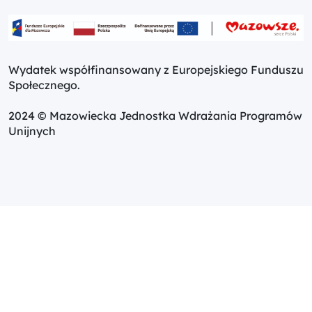
Wydatek współfinansowany z Europejskiego Funduszu
Społecznego.
2024 © Mazowiecka Jednostka Wdrażania Programów
Unijnych