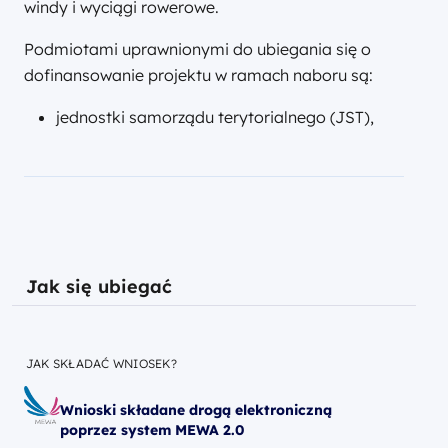
windy i wyciągi rowerowe.
Podmiotami uprawnionymi do ubiegania się o
dofinansowanie projektu w ramach naboru są:
jednostki samorządu terytorialnego (JST),
Jak się ubiegać
JAK SKŁADAĆ WNIOSEK?
Wnioski składane drogą elektroniczną
poprzez system MEWA 2.0