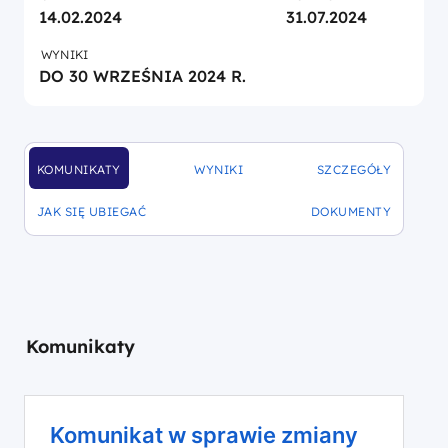
14.02.2024
31.07.2024
WYNIKI
DO 30 WRZEŚNIA 2024 R.
KOMUNIKATY
WYNIKI
SZCZEGÓŁY
DOFINANSOWANIA
DOFINANSOWANIA
DOFINANSOWANIA
JAK SIĘ UBIEGAĆ
DOKUMENTY
DOFINANSOWANIA
DOFINANSOWANIA
Komunikaty