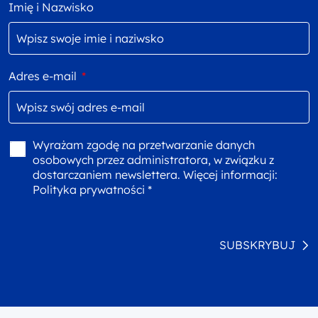
Imię i Nazwisko
Adres e-mail
*
Wyrażam zgodę na przetwarzanie danych
osobowych przez administratora, w związku z
dostarczaniem newslettera. Więcej informacji:
Polityka prywatności *
SUBSKRYBUJ