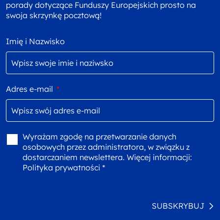
porady dotyczące Funduszy Europejskich prosto na
swoja skrzynkę pocztową!
Imię i Nazwisko
Adres e-mail
*
Wyrażam zgodę na przetwarzanie danych
osobowych przez administratora, w związku z
dostarczaniem newslettera. Więcej informacji:
Polityka prywatności *
SUBSKRYBUJ