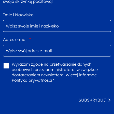
swoja skrzynkę pocztową!
Imię i Nazwisko
Adres e-mail
*
Wyrażam zgodę na przetwarzanie danych
osobowych przez administratora, w związku z
dostarczaniem newslettera. Więcej informacji:
Polityka prywatności *
SUBSKRYBUJ