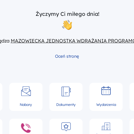
Życzymy Ci miłego dnia!
ządza
MAZOWIECKA JEDNOSTKA WDRAŻANIA PROGRAM
Oceń stronę
Nabory
Dokumenty
Wydarzenia