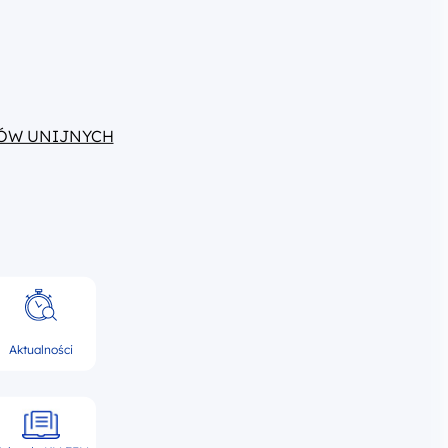
ÓW UNIJNYCH
Aktualności