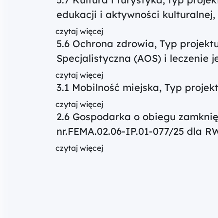
edukacji i aktywności kulturalnej
czytaj więcej
5.6 Ochrona zdrowia, Typ projekt
Specjalistyczna (AOS) i leczenie
czytaj więcej
3.1 Mobilność miejska, Typ projek
czytaj więcej
2.6 Gospodarka o obiegu zamknięt
nr.FEMA.02.06-IP.01-077/25 dla R
czytaj więcej
Posts navigation