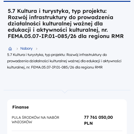
5.7 Kultura i turystyka, typ projektu:
Rozwój infrastruktury do prowadzenia
działalności kulturalnej ważnej dla
edukacji i aktywności kulturalnej, nr.
FEMA.05.07-IP.01-085/26 dla regionu RMR
Przejdź do strony głównej portalu
Nabory
5.7 Kultura i turystyka, typ projektu: Rozwój infrastruktury do
prowadzenia działalności kulturalnej ważnej dla edukacji i aktywności
kulturalnej, nr. FEMA.05.07-IP.01-085/26 dla regionu RMR
Finanse
77 761 050,00
PULA ŚRODKÓW NA NABÓR
WNIOSKÓW
PLN