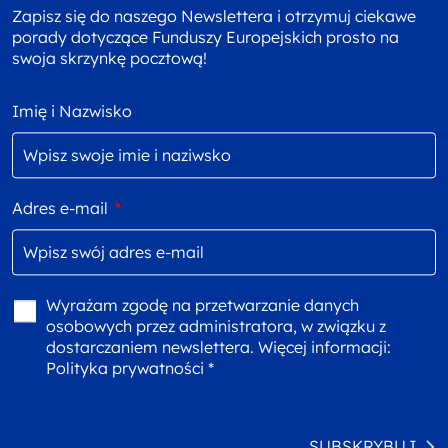
Zapisz się do naszego Newslettera i otrzymuj ciekawe
porady dotyczące Funduszy Europejskich prosto na
swoja skrzynkę pocztową!
Imię i Nazwisko
Adres e-mail
*
Wyrażam zgodę na przetwarzanie danych
osobowych przez administratora, w związku z
dostarczaniem newslettera. Więcej informacji:
Polityka prywatności *
SUBSKRYBUJ