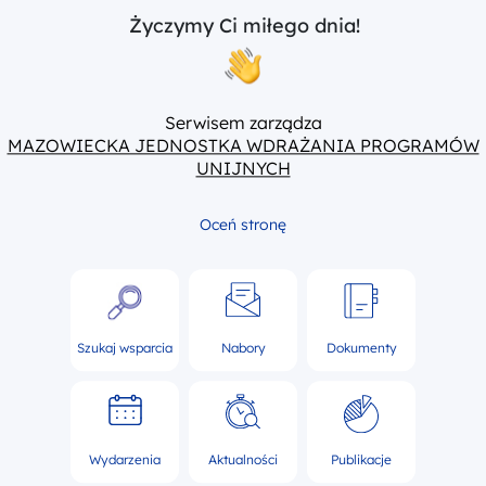
Życzymy Ci miłego dnia!
Serwisem zarządza
MAZOWIECKA JEDNOSTKA WDRAŻANIA PROGRAMÓW
UNIJNYCH
Oceń stronę
Szukaj wsparcia
Nabory
Dokumenty
Wydarzenia
Aktualności
Publikacje