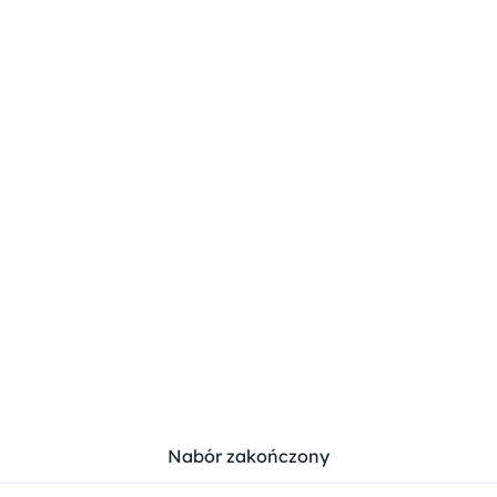
Nabór zakończony