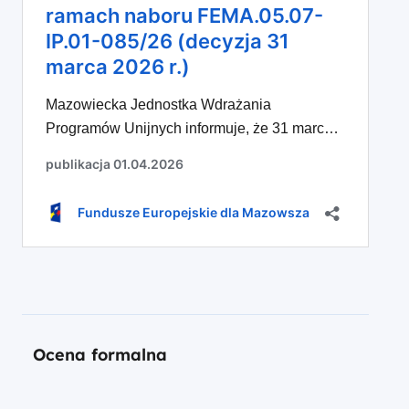
Ocena formalna