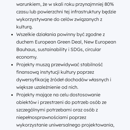
warunkiem, że w skali roku przynajmniej 80%
czasu lub powierzchni tej infrastruktury będzie
wykorzystywane do celów związanych z
kulturą.
Wszelkie działania powinny być zgodne z
duchem European Green Deal, New European
Bauhaus, sustainability i SDGs, circular
economy.
Projekty muszą przewidywać stabilność
finansową instytucji kultury poprzez
dywersyfikację źródeł dochodów własnych i
większe uzależnienie od nich.
Projekty mające na celu dostosowanie
obiektów i przestrzeni do potrzeb osób ze
szczególnymi potrzebami oraz osób z
niepełnosprawnościami poprzez
wykorzystanie uniwersalnego projektowania,