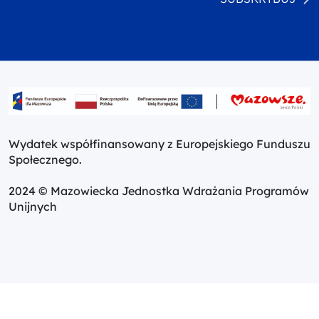
Wydatek współfinansowany z Europejskiego Funduszu
Społecznego.
2024 © Mazowiecka Jednostka Wdrażania Programów
Unijnych