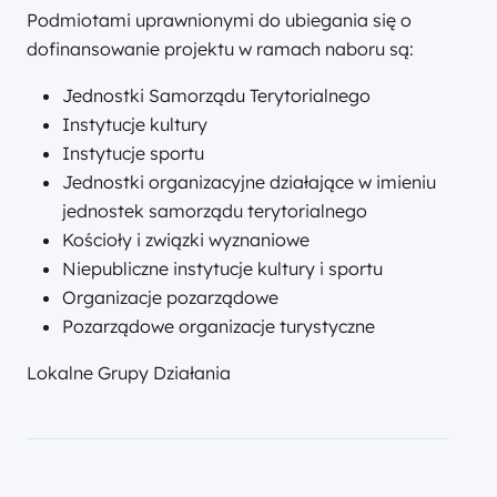
Podmiotami uprawnionymi do ubiegania się o
dofinansowanie projektu w ramach naboru są:
Jednostki Samorządu Terytorialnego
Instytucje kultury
Instytucje sportu
Jednostki organizacyjne działające w imieniu
jednostek samorządu terytorialnego
Kościoły i związki wyznaniowe
Niepubliczne instytucje kultury i sportu
Organizacje pozarządowe
Pozarządowe organizacje turystyczne
Lokalne Grupy Działania