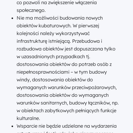
co pozwoli na zwiększenie włączenia
społecznego.
Nie ma możliwości budowania nowych
obiektów kubaturowych. W pierwszej
kolejności należy wykorzystywać
infrastrukturę istniejącą. Przebudowa i
rozbudowa obiektów jest dopuszczona tylko
w uzasadnionych przypadkach tj.
dostosowania obiektów do potrzeb osób z
niepełnosprawnościami – w tym budowy
windy, dostosowania obiektów do
wymaganych warunków przeciwpożarowych,
dostosowania obiektów do wymaganych
warunków sanitarnych, budowy łączników, np.
w obiektach zabytkowych pełniących funkcje
kulturalne.
Wsparcie nie będzie udzielane na wydarzenia