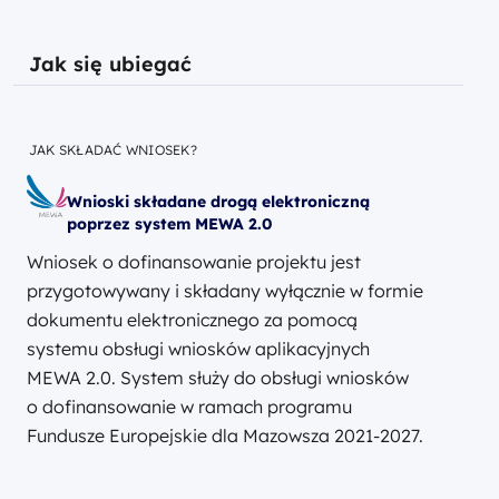
Jak się ubiegać
JAK SKŁADAĆ WNIOSEK?
Wnioski składane drogą elektroniczną
poprzez system MEWA 2.0
Wniosek o dofinansowanie projektu jest
przygotowywany i składany wyłącznie w formie
dokumentu elektronicznego za pomocą
systemu obsługi wniosków aplikacyjnych
MEWA 2.0. System służy do obsługi wniosków
o dofinansowanie w ramach programu
Fundusze Europejskie dla Mazowsza 2021-2027.