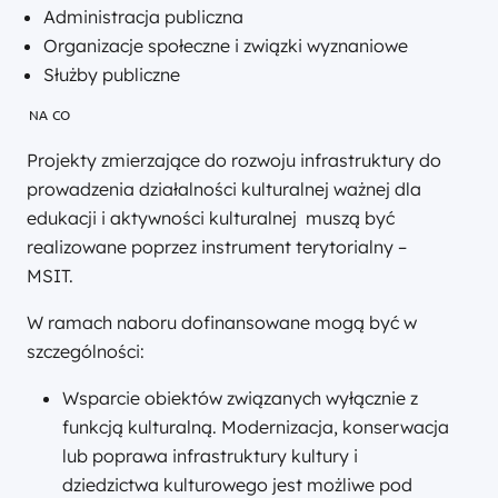
Administracja publiczna
Organizacje społeczne i związki wyznaniowe
Służby publiczne
NA CO
Projekty zmierzające do rozwoju infrastruktury do
prowadzenia działalności kulturalnej ważnej dla
edukacji i aktywności kulturalnej muszą być
realizowane poprzez instrument terytorialny –
MSIT.
W ramach naboru dofinansowane mogą być w
szczególności:
Wsparcie obiektów związanych wyłącznie z
funkcją kulturalną. Modernizacja, konserwacja
lub poprawa infrastruktury kultury i
dziedzictwa kulturowego jest możliwe pod