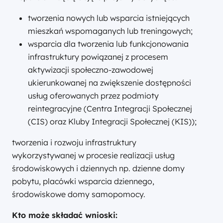
tworzenia nowych lub wsparcia istniejących
mieszkań wspomaganych lub treningowych;
wsparcia dla tworzenia lub funkcjonowania
infrastruktury powiązanej z procesem
aktywizacji społeczno-zawodowej
ukierunkowanej na zwiększenie dostępności
usług oferowanych przez podmioty
reintegracyjne (Centra Integracji Społecznej
(CIS) oraz Kluby Integracji Społecznej (KIS));
tworzenia i rozwoju infrastruktury
wykorzystywanej w procesie realizacji usług
środowiskowych i dziennych np. dzienne domy
pobytu, placówki wsparcia dziennego,
środowiskowe domy samopomocy.
Kto może składać wnioski: