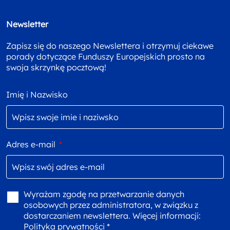
Newsletter
Zapisz się do naszego Newslettera i otrzymuj ciekawe
porady dotyczące Funduszy Europejskich prosto na
swoja skrzynkę pocztową!
Imię i Nazwisko
Adres e-mail
*
Wyrażam zgodę na przetwarzanie danych
osobowych przez administratora, w związku z
dostarczaniem newslettera. Więcej informacji:
Polityka prywatności *