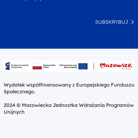
SUBSKRYBUJ
Wydatek współfinansowany z Europejskiego Funduszu
Społecznego.
2024 © Mazowiecka Jednostka Wdrażania Programów
Unijnych