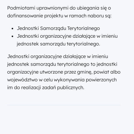
Podmiotami uprawnionymi do ubiegania się o
dofinansowanie projektu w ramach naboru są:
Jednostki Samorządu Terytorialnego
Jednostki organizacyjne działające w imieniu
jednostek samorządu terytorialnego.
Jednostki organizacyjne działające w imieniu
jednostek samorządu terytorialnego to jednostki
organizacyjne utworzone przez gminę, powiat albo
województwo w celu wykonywania powierzonych
im do realizacji zadań publicznych.