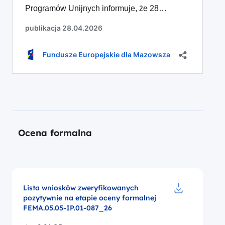
Ocena formalna
Lista wniosków zweryfikowanych
pozytywnie na etapie oceny formalnej
Pobierz do p
FEMA.05.05-IP.01-087_26