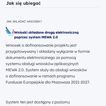
Jak się ubiegać
JAK SKŁADAĆ WNIOSEK?
Wnioski składane drogą elektroniczną
poprzez system MEWA 2.0
Wniosek o dofinansowanie projektu jest
przygotowywany i składany wyłącznie w formie
dokumentu elektronicznego za pomocą
systemu obsługi wniosków aplikacyjnych
MEWA 2.0. System służy do obsługi wniosków
o dofinansowanie w ramach programu
Fundusze Europejskie dla Mazowsza 2021-2027.
System ten jest dostępny z poziomu