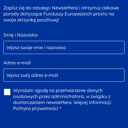
Zapisz się do naszego Newslettera i otrzymuj ciekawe
porady dotyczące Funduszy Europejskich prosto na
swoja skrzynkę pocztową!
Imię i Nazwisko
Adres e-mail
*
Wyrażam zgodę na przetwarzanie danych
osobowych przez administratora, w związku z
dostarczaniem newslettera. Więcej informacji:
Polityka prywatności *