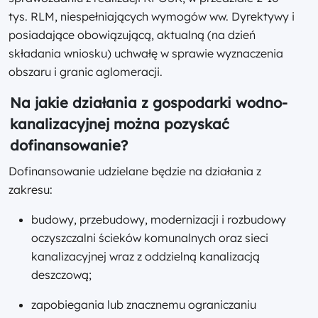
tys. RLM, niespełniających wymogów ww. Dyrektywy i
posiadające obowiązującą, aktualną (na dzień
składania wniosku) uchwałę w sprawie wyznaczenia
obszaru i granic aglomeracji.
Na jakie działania z gospodarki wodno-
kanalizacyjnej można pozyskać
dofinansowanie?
Dofinansowanie udzielane będzie na działania z
zakresu:
budowy, przebudowy, modernizacji i rozbudowy
oczyszczalni ścieków komunalnych oraz sieci
kanalizacyjnej wraz z oddzielną kanalizacją
deszczową;
zapobiegania lub znacznemu ograniczaniu