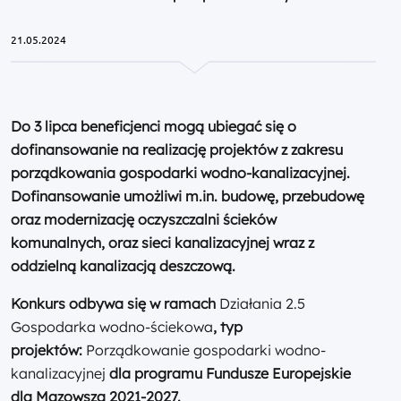
21.05.2024
Do 3 lipca beneficjenci mogą ubiegać się o
dofinansowanie na realizację projektów z zakresu
porządkowania gospodarki wodno-kanalizacyjnej.
Dofinansowanie umożliwi m.in. budowę, przebudowę
oraz modernizację oczyszczalni ścieków
komunalnych, oraz sieci kanalizacyjnej wraz z
oddzielną kanalizacją deszczową.
Konkurs odbywa się w ramach
Działania 2.5
Gospodarka wodno-ściekowa
, typ
projektów:
Porządkowanie gospodarki wodno-
kanalizacyjnej
dla programu Fundusze Europejskie
dla Mazowsza 2021-2027.