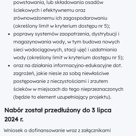
powstawania, lub składowania osadów
ściekowych i efektywnemu oraz
zrównoważonemu ich zagospodarowaniu
(określony limit w kryterium dostępu nr 5);
poprawy systemów zaopatrzenia, dystrybucji i
magazynowania wody, w tym budowa nowych
sieci wodociągowych, stacji ujęć i uzdatniania
wody (określony limit w kryterium dostępu nr 5);
oraz na działania informacyjno-edukacyjne dot.
zagrożeń, jakie niesie za sobą niewłaściwe
postępowanie z nieczystościami i zrzutem
ścieków w miejscach do tego nieprzeznaczonych
(będzie to element uzupełniający projektu).
Nabór został przedłużony do 3 lipca
2024 r.
Wniosek o dofinansowanie wraz z załącznikami