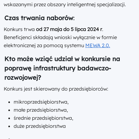
wskazanymi przez obszary inteligentnej specjalizacji.
Czas trwania naborów
:
Konkurs trwa
od 27 maja do 5 lipca 2024 r
.
Beneficjenci składają wnioski wyłącznie w formie
elektronicznej za pomocą systemu
MEWA 2.0.
Kto może wziąć udział w konkursie na
poprawę infrastruktury badawczo-
rozwojowej?
Konkurs jest skierowany do przedsiębiorców:
mikroprzedsiębiorstwa,
małe przedsiębiorstwa,
średnie przedsiębiorstwa,
duże przedsiębiorstwa