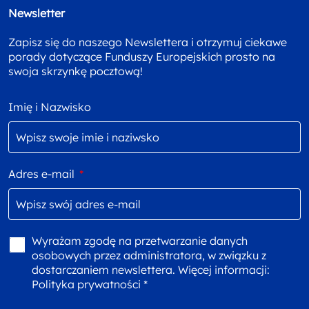
Newsletter
Zapisz się do naszego Newslettera i otrzymuj ciekawe
porady dotyczące Funduszy Europejskich prosto na
swoja skrzynkę pocztową!
Imię i Nazwisko
Adres e-mail
*
Wyrażam zgodę na przetwarzanie danych
osobowych przez administratora, w związku z
dostarczaniem newslettera. Więcej informacji:
Polityka prywatności *