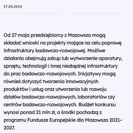
27.05.2024
Od 27 maja przedsiębiorcy z Mazowsza mogą
składać wnioski na projekty mające na celu poprawę
infrastruktury badawczo-rozwojowej. Możliwe
działania obejmują zakup lub wytworzenie aparatury,
sprzętu, technologii i innej niezbędnej infrastruktury
do prac badawczo-rozwojowych. Inicjatywy mogą
również dotyczyć tworzenia innowacyjnych
produktów i usług oraz utworzenia lub rozwoju
działów badawczo-rozwojowych, laboratoriów czy
centrów badawczo-rozwojowych. Budżet konkursu
wynosi ponad 21 mln zł, a środki pochodzą z
programu Fundusze Europejskie dla Mazowsza 2021–
2027.