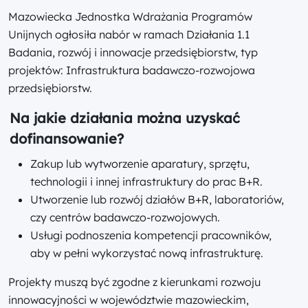
Mazowiecka Jednostka Wdrażania Programów
Unijnych ogłosiła nabór w ramach Działania 1.1
Badania, rozwój i innowacje przedsiębiorstw, typ
projektów: Infrastruktura badawczo-rozwojowa
przedsiębiorstw.
Na jakie działania można uzyskać
dofinansowanie?
Zakup lub wytworzenie aparatury, sprzętu,
technologii i innej infrastruktury do prac B+R.
Utworzenie lub rozwój działów B+R, laboratoriów,
czy centrów badawczo-rozwojowych.
Usługi podnoszenia kompetencji pracowników,
aby w pełni wykorzystać nową infrastrukturę.
Projekty muszą być zgodne z kierunkami rozwoju
innowacyjności w województwie mazowieckim,