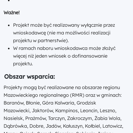
Ważne!
Projekt może być realizowany wyłącznie przez
wnioskodawcę (nie ma możliwości realizacji
projektu w partnerstwie).
W ramach naboru wnioskodawca może złożyć
więcej niż jeden wniosek o dofinansowanie
projektu.
Obszar wsparcia:
Projekty mogą być realizowane na obszarze regionu
Mazowieckiego regionalnego (RMR) oraz w gminach:
Baranów, Błonie, Góra Kalwaria, Grodzisk
Mazowiecki, Jaktorów, Kampinos, Leoncin, Leszno,
Nasielsk, Prażmów, Tarczyn, Zakroczym, Żabia Wola,
Dąbrówka, Dobre, Jadów, Kałuszyn, Kołbiel, Latowicz,