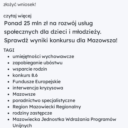
złożyć wniosek!
czytaj więcej
Ponad 25 mln zł na rozwój usług
społecznych dla dzieci i młodzieży.
Sprawdź wyniki konkursu dla Mazowsza!
TAGI
umiejętności wychowawcze
zapobieganie ubóstwu
wsparcie rodzin
konkurs 8.6
Fundusze Europejskie
interwencja kryzysowa
Mazowsze
poradnictwo specjalistyczne
Region Mazowiecki Regionalny
rodziny zastępcze
Mazowiecka Jednostka Wdrażania Programów
Unijnych