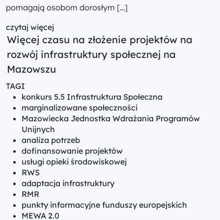
pomagają osobom dorosłym […]
czytaj więcej
Więcej czasu na złożenie projektów na
rozwój infrastruktury społecznej na
Mazowszu
TAGI
konkurs 5.5 Infrastruktura Społeczna
marginalizowane społeczności
Mazowiecka Jednostka Wdrażania Programów
Unijnych
analiza potrzeb
dofinansowanie projektów
usługi opieki środowiskowej
RWS
adaptacja infrastruktury
RMR
punkty informacyjne funduszy europejskich
MEWA 2.0