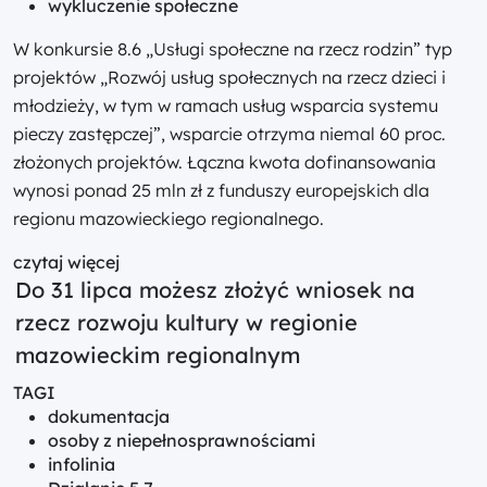
wykluczenie społeczne
W konkursie 8.6 „Usługi społeczne na rzecz rodzin” typ
projektów „Rozwój usług społecznych na rzecz dzieci i
młodzieży, w tym w ramach usług wsparcia systemu
pieczy zastępczej”, wsparcie otrzyma niemal 60 proc.
złożonych projektów. Łączna kwota dofinansowania
wynosi ponad 25 mln zł z funduszy europejskich dla
regionu mazowieckiego regionalnego.
czytaj więcej
Do 31 lipca możesz złożyć wniosek na
rzecz rozwoju kultury w regionie
mazowieckim regionalnym
TAGI
dokumentacja
osoby z niepełnosprawnościami
infolinia