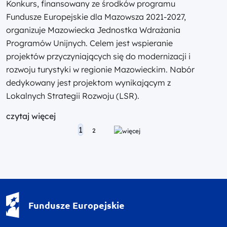
Konkurs, finansowany ze środków programu
Fundusze Europejskie dla Mazowsza 2021-2027,
organizuje Mazowiecka Jednostka Wdrażania
Programów Unijnych. Celem jest wspieranie
projektów przyczyniających się do modernizacji i
rozwoju turystyki w regionie Mazowieckim. Nabór
dedykowany jest projektom wynikającym z
Lokalnych Strategii Rozwoju (LSR).
czytaj więcej
Posts navigation
1
2
Fundusze Europejskie - logotyp
Fundusze Europejskie