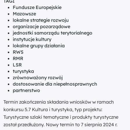
TAGI
Fundusze Europejskie
Mazowsze
lokalne strategie rozwoju
organizacje pozarządowe
jednostki samorządu terytorialnego
instytucje kultury
lokalne grupy działania
RWS
RMR
LSR
turystyka
zrównoważony rozwój
dostosowanie dla niepełnosprawnych
partnerstwo
Termin zakończenia składania wniosków w ramach
konkursu 5.7 Kultura i turystyka, typ projektu:
Turystyczne szlaki tematyczne i produkty turystyczne
został przedłużony. Nowy termin to 7 sierpnia 2024 r.