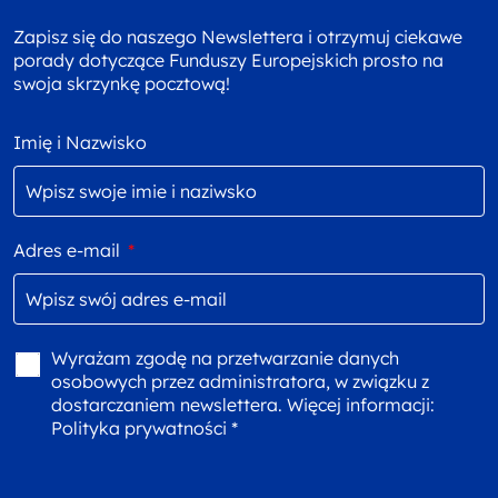
Zapisz się do naszego Newslettera i otrzymuj ciekawe
porady dotyczące Funduszy Europejskich prosto na
swoja skrzynkę pocztową!
Imię i Nazwisko
Adres e-mail
*
Wyrażam zgodę na przetwarzanie danych
osobowych przez administratora, w związku z
dostarczaniem newslettera. Więcej informacji:
Polityka prywatności *