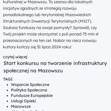
kulturalnej w Mazowszu. To szansa dla lokalnych
inicjatyw zgodnych ze strategią rozwoju
ponadlokalnego lub terytorialnej Mazowieckich
Strukturalnych Inwestycji Terytorialnych (MSIT).
Szukasz funduszy na swoje pomysły? Sprawdź, czy
Twój projekt może skorzystać z puli ponad 75 mln zł
przeznaczonych na ten cel. Nabór na rzecz rozwoju
kultury kończy się 31 lipca 2024 roku!
czytaj więcej
Start konkursu na tworzenie infrastruktury
społecznej na Mazowszu
TAGI
Wsparcie Społeczne
Polityka Społeczna
Fundusze Europejskie
Usługi Opieki
Mazowsze