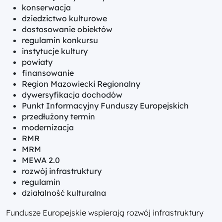
konserwacja
dziedzictwo kulturowe
dostosowanie obiektów
regulamin konkursu
instytucje kultury
powiaty
finansowanie
Region Mazowiecki Regionalny
dywersyfikacja dochodów
Punkt Informacyjny Funduszy Europejskich
przedłużony termin
modernizacja
RMR
MRM
MEWA 2.0
rozwój infrastruktury
regulamin
działalność kulturalna
Fundusze Europejskie wspierają rozwój infrastruktury