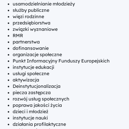
usamodzielnianie młodzieży
służby publiczne
więzi rodzinne
przedsiębiorstwa
związki wyznaniowe
RMR
partnerstwa
dofinansowanie
organizacje społeczne
Punkt Informacyjny Funduszy Europejskich
instytucje edukacji
usługi społeczne
aktywizacja
Deinstytucjonalizacja
piecza zastępcza
rozwój usług społecznych
poprawa jakości życia
dzieci i młodzież
instytucje nauki
działania profilaktyczne