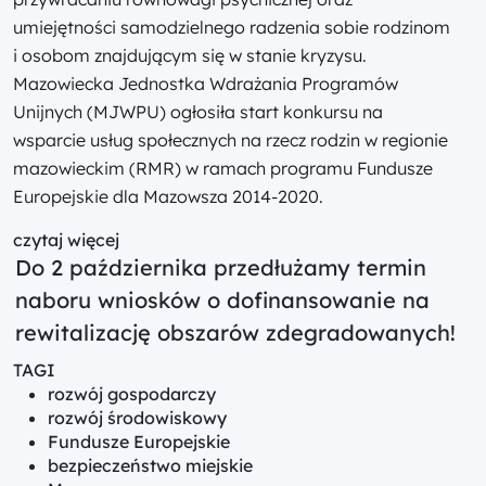
umiejętności samodzielnego radzenia sobie rodzinom
i osobom znajdującym się w stanie kryzysu.
Mazowiecka Jednostka Wdrażania Programów
Unijnych (MJWPU) ogłosiła start konkursu na
wsparcie usług społecznych na rzecz rodzin w regionie
mazowieckim (RMR) w ramach programu Fundusze
Europejskie dla Mazowsza 2014-2020.
czytaj więcej
Do 2 października przedłużamy termin
naboru wniosków o dofinansowanie na
rewitalizację obszarów zdegradowanych!
TAGI
rozwój gospodarczy
rozwój środowiskowy
Fundusze Europejskie
bezpieczeństwo miejskie