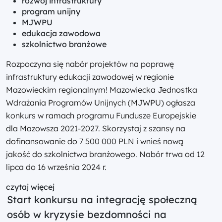
rozwój infrastruktury
program unijny
MJWPU
edukacja zawodowa
szkolnictwo branżowe
Rozpoczyna się nabór projektów na poprawę
infrastruktury edukacji zawodowej w regionie
Mazowieckim regionalnym! Mazowiecka Jednostka
Wdrażania Programów Unijnych (MJWPU) ogłasza
konkurs w ramach programu Fundusze Europejskie
dla Mazowsza 2021-2027. Skorzystaj z szansy na
dofinansowanie do 7 500 000 PLN i wnieś nową
jakość do szkolnictwa branżowego. Nabór trwa od 12
lipca do 16 września 2024 r.
czytaj więcej
Start konkursu na integrację społeczną
osób w kryzysie bezdomności na