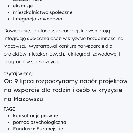
eksmisje
mieszkalnictwo społeczne
integracja zawodowa
Dowiedz się, jak fundusze europejskie wspierają
integrację społeczną osób w kryzysie bezdomności na
Mazowszu. Wystartował konkurs na wsparcie dla
projektów mieszkaniowych, reintegracji zawodowej i
programów społecznych.
czytaj więcej
Od 9 lipca rozpoczynamy nabór projektów
na wsparcie dla rodzin i osób w kryzysie
na Mazowszu
TAGI
konsultacje prawne
pomoc psychologiczna
Fundusze Europejskie