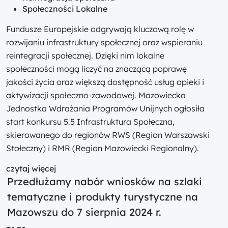
Społeczności Lokalne
Fundusze Europejskie odgrywają kluczową rolę w
rozwijaniu infrastruktury społecznej oraz wspieraniu
reintegracji społecznej. Dzięki nim lokalne
społeczności mogą liczyć na znaczącą poprawę
jakości życia oraz większą dostępność usług opieki i
aktywizacji społeczno-zawodowej. Mazowiecka
Jednostka Wdrażania Programów Unijnych ogłosiła
start konkursu 5.5 Infrastruktura Społeczna,
skierowanego do regionów RWS (Region Warszawski
Stołeczny) i RMR (Region Mazowiecki Regionalny).
czytaj więcej
Przedłużamy nabór wniosków na szlaki
tematyczne i produkty turystyczne na
Mazowszu do 7 sierpnia 2024 r.