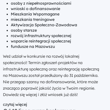
osoby z niepełnosprawnościami
wnioski o dofinansowanie
Mieszkania Wspomagane
mieszkania treningowe
Aktywizacja Społeczno-Zawodowa
osoby starsze
rozwój infrastruktury społecznej
wsparcie reintegracji społecznej
fundusze na Mazowszu
Weź udział w konkursie na rozwój lokalnej
społeczności! Termin zgłoszeń projektów na
infrastrukturę społeczną oraz reintegrację społeczną
na Mazowszu został przedłużony do 31 października.
Nie przegap szansy na dofinansowanie, które może
znacząco poprawić jakość życia w Twoim regionie.
Dowiedz się więcej i złóż wniosek już dziś!
czytaj więcej