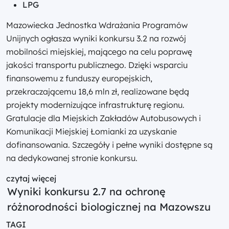
LPG
Mazowiecka Jednostka Wdrażania Programów
Unijnych ogłasza wyniki konkursu 3.2 na rozwój
mobilności miejskiej, mającego na celu poprawę
jakości transportu publicznego. Dzięki wsparciu
finansowemu z funduszy europejskich,
przekraczającemu 18,6 mln zł, realizowane będą
projekty modernizujące infrastrukturę regionu.
Gratulacje dla Miejskich Zakładów Autobusowych i
Komunikacji Miejskiej Łomianki za uzyskanie
dofinansowania. Szczegóły i pełne wyniki dostępne są
na dedykowanej stronie konkursu.
czytaj więcej
Wyniki konkursu 2.7 na ochronę
różnorodności biologicznej na Mazowszu
TAGI