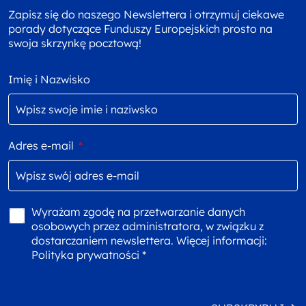
Zapisz się do naszego Newslettera i otrzymuj ciekawe
porady dotyczące Funduszy Europejskich prosto na
swoja skrzynkę pocztową!
Imię i Nazwisko
Adres e-mail
*
Wyrażam zgodę na przetwarzanie danych
osobowych przez administratora, w związku z
dostarczaniem newslettera. Więcej informacji:
Polityka prywatności *