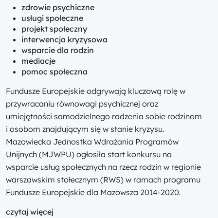
zdrowie psychiczne
usługi społeczne
projekt społeczny
interwencja kryzysowa
wsparcie dla rodzin
mediacje
pomoc społeczna
Fundusze Europejskie odgrywają kluczową rolę w
przywracaniu równowagi psychicznej oraz
umiejętności samodzielnego radzenia sobie rodzinom
i osobom znajdującym się w stanie kryzysu.
Mazowiecka Jednostka Wdrażania Programów
Unijnych (MJWPU) ogłosiła start konkursu na
wsparcie usług społecznych na rzecz rodzin w regionie
warszawskim stołecznym (RWS) w ramach programu
Fundusze Europejskie dla Mazowsza 2014-2020.
czytaj więcej