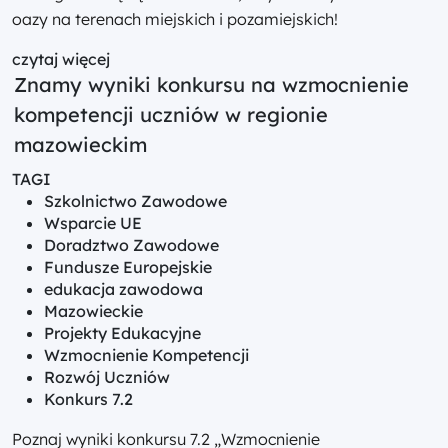
oazy na terenach miejskich i pozamiejskich!
czytaj więcej
Znamy wyniki konkursu na wzmocnienie
kompetencji uczniów w regionie
mazowieckim
TAGI
Szkolnictwo Zawodowe
Wsparcie UE
Doradztwo Zawodowe
Fundusze Europejskie
edukacja zawodowa
Mazowieckie
Projekty Edukacyjne
Wzmocnienie Kompetencji
Rozwój Uczniów
Konkurs 7.2
Poznaj wyniki konkursu 7.2 „Wzmocnienie