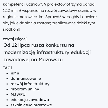
kompetencji uczniów”. 9 projektów otrzyma ponad
12,2 mln zł wsparcia na rozwój zawodowy uczniów w
regionie mazowieckim. Sprawdź szczegóły i dowiedz
się, jakie działania zostaną zrealizowane dzięki tym
środkom!
czytaj więcej
Od 12 lipca rusza konkursu na
modernizację infrastruktury edukacji
zawodowej na Mazowszu
TAGI
RMR
dofinansowanie
rozwój infrastruktury
program unijny
MJWPU
edukacja zawodowa
szkolnictwo branżowe