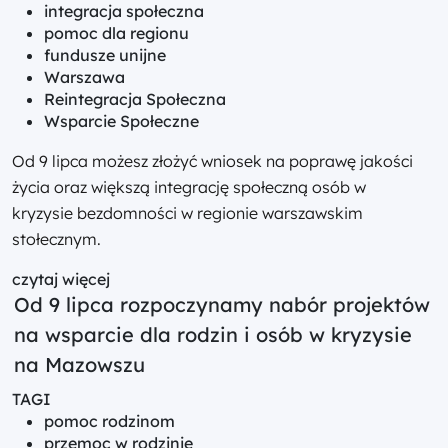
integracja społeczna
pomoc dla regionu
fundusze unijne
Warszawa
Reintegracja Społeczna
Wsparcie Społeczne
Od 9 lipca możesz złożyć wniosek na poprawę jakości
życia oraz większą integrację społeczną osób w
kryzysie bezdomności w regionie warszawskim
stołecznym.
czytaj więcej
Od 9 lipca rozpoczynamy nabór projektów
na wsparcie dla rodzin i osób w kryzysie
na Mazowszu
TAGI
pomoc rodzinom
przemoc w rodzinie