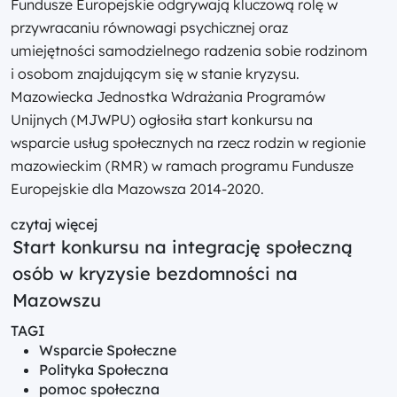
Fundusze Europejskie odgrywają kluczową rolę w
przywracaniu równowagi psychicznej oraz
umiejętności samodzielnego radzenia sobie rodzinom
i osobom znajdującym się w stanie kryzysu.
Mazowiecka Jednostka Wdrażania Programów
Unijnych (MJWPU) ogłosiła start konkursu na
wsparcie usług społecznych na rzecz rodzin w regionie
mazowieckim (RMR) w ramach programu Fundusze
Europejskie dla Mazowsza 2014-2020.
czytaj więcej
Start konkursu na integrację społeczną
osób w kryzysie bezdomności na
Mazowszu
TAGI
Wsparcie Społeczne
Polityka Społeczna
pomoc społeczna