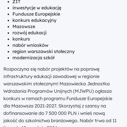
ZIT
inwestycje w edukację
Fundusze Europejskie
konkurs edukacyjny
Mazowsze
rozwój edukacji
konkurs
nabór wniosków
region warszawski stołeczny
modernizacja szkół
Rozpoczyna się nabór projektów na poprawę
infrastruktury edukacji zawodowej w regionie
warszawskim stołecznym! Mazowiecka Jednostka
Wdrażania Programów Unijnych (MJWPU) ogłasza
konkurs w ramach programu Fundusze Europejskie
dla Mazowsza 2021-2027. Skorzystaj z szansy na
dofinansowanie do 7 500 000 PLN i wnieś nową
jakość do szkolnictwa branżowego. Nabór trwa od 11