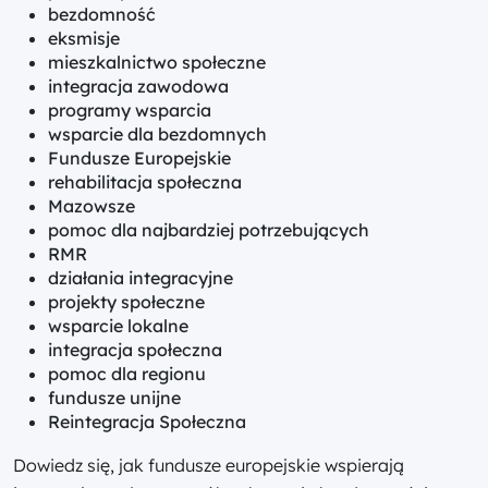
bezdomność
eksmisje
mieszkalnictwo społeczne
integracja zawodowa
programy wsparcia
wsparcie dla bezdomnych
Fundusze Europejskie
rehabilitacja społeczna
Mazowsze
pomoc dla najbardziej potrzebujących
RMR
działania integracyjne
projekty społeczne
wsparcie lokalne
integracja społeczna
pomoc dla regionu
fundusze unijne
Reintegracja Społeczna
Dowiedz się, jak fundusze europejskie wspierają