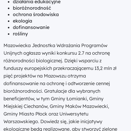
działania edukacyjne
bioróżnorodność
ochrona środowiska
ekologia
dofinansowanie
rośliny
Mazowiecka Jednostka Wdrażania Programów
Unijnych ogłasza wyniki konkursu 2.7 na ochronę
różnorodności biologicznej. Dzięki wsparciu z
funduszy europejskich przekraczającemu 13,2 mln zł
pięć projektów na Mazowszu otrzyma
dofinansowanie na ochronę i odtworzenie cennej
bioróżnorodności. Gratulacje dla wybranych
beneficjentów, w tym Gminy Łomianki, Gminy
Miejskiej Ciechanów, Gminy Maków Mazowiecki,
Gminy Miasto Płock oraz Uniwersytetu
Warszawskiego. Dowiedz się, jakie inicjatywy
ekologiczne będą realizowane, aby stworzyć zielone