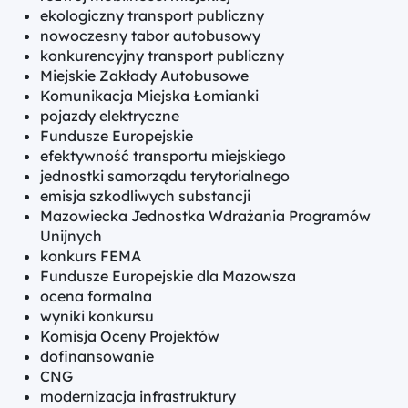
ekologiczny transport publiczny
nowoczesny tabor autobusowy
konkurencyjny transport publiczny
Miejskie Zakłady Autobusowe
Komunikacja Miejska Łomianki
pojazdy elektryczne
Fundusze Europejskie
efektywność transportu miejskiego
jednostki samorządu terytorialnego
emisja szkodliwych substancji
Mazowiecka Jednostka Wdrażania Programów
Unijnych
konkurs FEMA
Fundusze Europejskie dla Mazowsza
ocena formalna
wyniki konkursu
Komisja Oceny Projektów
dofinansowanie
CNG
modernizacja infrastruktury