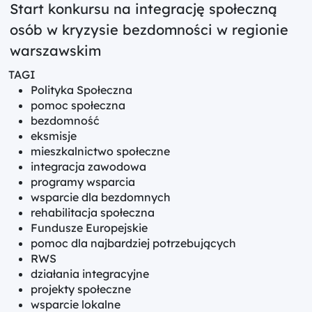
Start konkursu na integrację społeczną
osób w kryzysie bezdomności w regionie
warszawskim
TAGI
Polityka Społeczna
pomoc społeczna
bezdomność
eksmisje
mieszkalnictwo społeczne
integracja zawodowa
programy wsparcia
wsparcie dla bezdomnych
rehabilitacja społeczna
Fundusze Europejskie
pomoc dla najbardziej potrzebujących
RWS
działania integracyjne
projekty społeczne
wsparcie lokalne