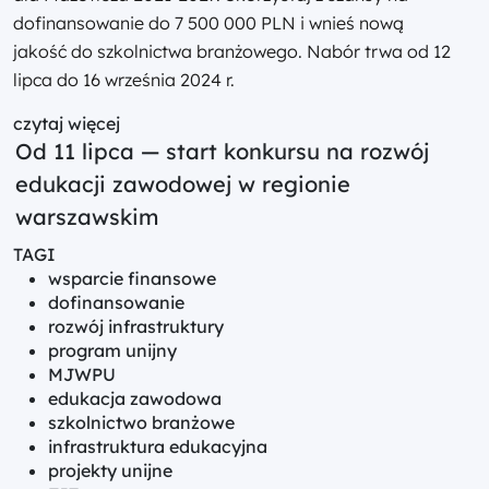
dofinansowanie do 7 500 000 PLN i wnieś nową
jakość do szkolnictwa branżowego. Nabór trwa od 12
lipca do 16 września 2024 r.
czytaj więcej
Od 11 lipca — start konkursu na rozwój
edukacji zawodowej w regionie
warszawskim
TAGI
wsparcie finansowe
dofinansowanie
rozwój infrastruktury
program unijny
MJWPU
edukacja zawodowa
szkolnictwo branżowe
infrastruktura edukacyjna
projekty unijne