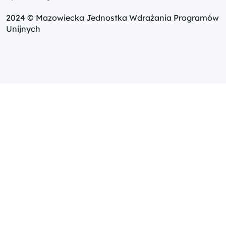
2024 © Mazowiecka Jednostka Wdrażania Programów
Unijnych