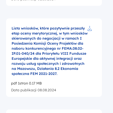
Lista wniosków, które pozytywnie przeszły
etap oceny merytorycznej, w tym wniosków
Pobierz do pl
skierowanych do negocjacji w ramach I
Posiedzenia Komisji Oceny Projektów dla
naboru konkurencyjnego nr FEMA.08.02-
IP.01-040/24 dla Priorytetu VIII Fundusze
Europejskie dla aktywnej integracji oraz
rozwoju usług społecznych i zdrowotnych
na Mazowszu, Działania 8.2 Ekonomia
społeczna FEM 2021-2027.
pdf 1stron 0.17 MB
Data publikacji 08.08.2024