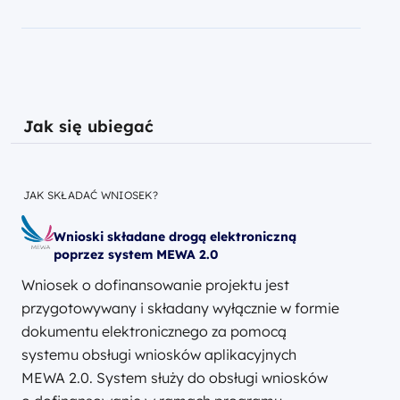
Jak się ubiegać
JAK SKŁADAĆ WNIOSEK?
Wnioski składane drogą elektroniczną
poprzez system MEWA 2.0
Wniosek o dofinansowanie projektu jest
przygotowywany i składany wyłącznie w formie
dokumentu elektronicznego za pomocą
systemu obsługi wniosków aplikacyjnych
MEWA 2.0. System służy do obsługi wniosków