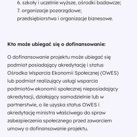
6. szkoły i uczelnie wyższe, ośrodki badawcze;
7. organizacje pozarządowe;
przedsiębiorstwa i organizacje biznesowe.
Kto może ubiegać się o dofinansowanie:
O dofinansowanie projektu może ubiegać się
podmiot posiadający akredytację i status
Ośrodka Wsparcia Ekonomii Społecznej (OWES)
lub podmiot realizujący usługi wsparcia
podmiotów ekonomii społecznej nieposiadający
akredytacji, działający samodzielnie lub w
partnerstwie, o ile uzyska status OWES i
akredytację ministra właściwego do spraw
zabezpieczenia społecznego przed zawarciem
umowy o dofinansowanie projektu.