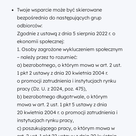
Twoje wsparcie może być skierowane
bezpośrednio do następujących grup
odbiorców:
Zgodnie z ustawą z dnia 5 sierpnia 2022 r. o
ekonomii społecznej:
1. Osoby zagrożone wykluczeniem społecznym
– należy przez to rozumieć:
a) bezrobotnego, o którym mowa w art. 2 ust.
1 pkt 2 ustawy z dnia 20 kwietnia 2004 r.
o promocji zatrudnienia i instytucjach rynku
pracy (Dz. U. z 2024, poz. 475),
b) bezrobotnego długotrwale, o którym
mowa w art. 2 ust. 1 pkt 5 ustawy z dnia
20 kwietnia 2004 r. o promocji zatrudnienia i
instytucjach rynku pracy,
c) poszukującego pracy, o którym mowa w