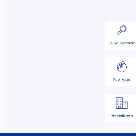
Szukaj wsparcia
Publikacje
Rewitalizacja