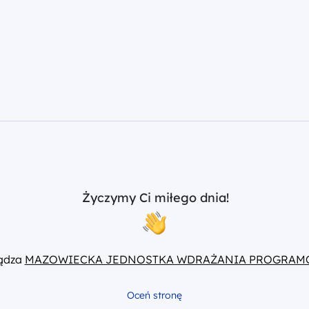
Życzymy Ci miłego dnia!
ządza
MAZOWIECKA JEDNOSTKA WDRAŻANIA PROGRAM
Oceń stronę