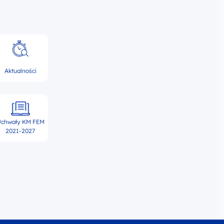
Aktualności
chwały KM FEM
2021-2027