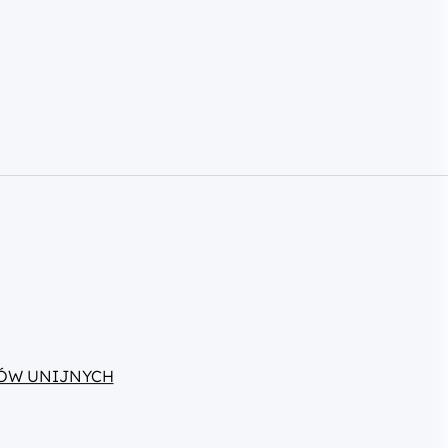
ÓW UNIJNYCH