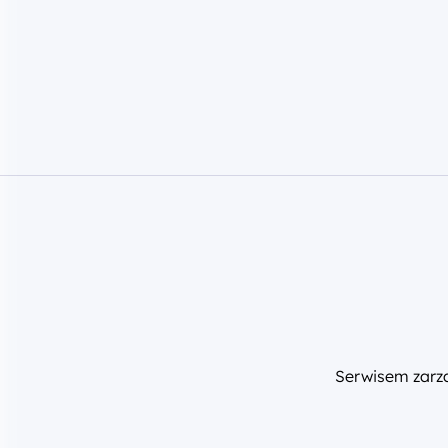
Serwisem zar