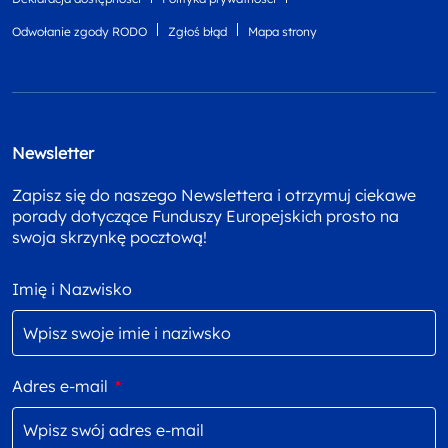
Odwołanie zgody RODO
Zgłoś błąd
Mapa strony
Newsletter
Zapisz się do naszego Newslettera i otrzymuj ciekawe
porady dotyczące Funduszy Europejskich prosto na
swoja skrzynkę pocztową!
Imię i Nazwisko
Adres e-mail
*