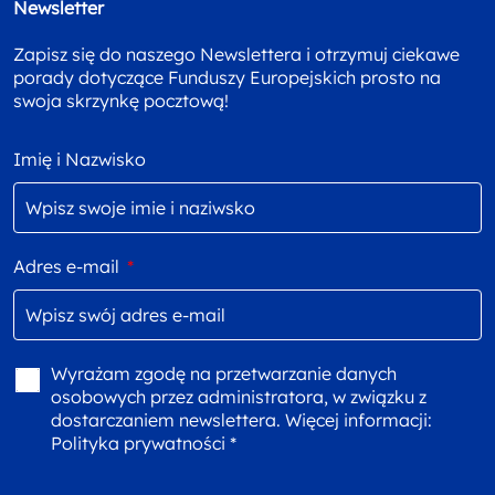
Newsletter
Zapisz się do naszego Newslettera i otrzymuj ciekawe
porady dotyczące Funduszy Europejskich prosto na
swoja skrzynkę pocztową!
Imię i Nazwisko
Adres e-mail
*
Wyrażam zgodę na przetwarzanie danych
osobowych przez administratora, w związku z
dostarczaniem newslettera. Więcej informacji:
Polityka prywatności *