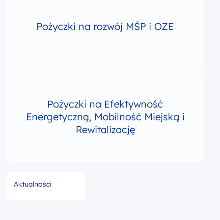
Pożyczki na rozwój MŚP i OZE
Pożyczki na Efektywność
Energetyczną, Mobilność Miejską i
Rewitalizację
Menu boczne
Aktualności