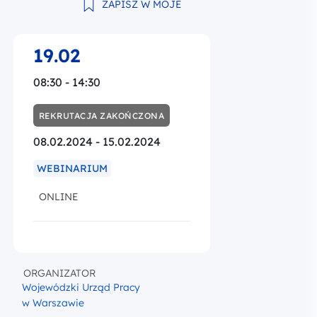
ZAPISZ W MOJE
19.02
08:30 - 14:30
REKRUTACJA ZAKOŃCZONA
08.02.2024 - 15.02.2024
WEBINARIUM
ONLINE
ORGANIZATOR
Wojewódzki Urząd Pracy
w Warszawie