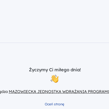
Życzymy Ci miłego dnia!
ządza
MAZOWIECKA JEDNOSTKA WDRAŻANIA PROGRAM
Oceń stronę