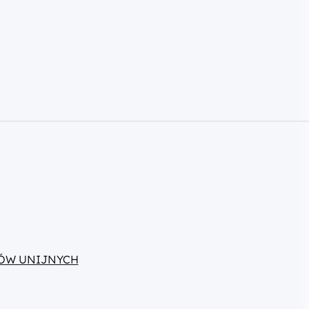
ÓW UNIJNYCH