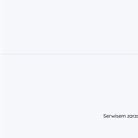
Serwisem zar