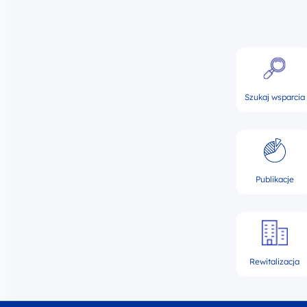
Szukaj wsparcia
Publikacje
Rewitalizacja