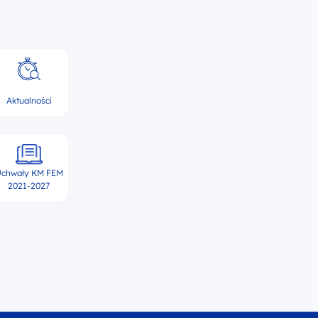
Aktualności
chwały KM FEM
2021-2027