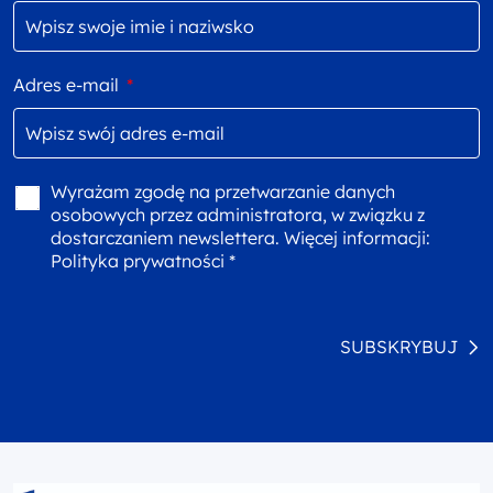
Adres e-mail
*
Wyrażam zgodę na przetwarzanie danych
osobowych przez administratora, w związku z
dostarczaniem newslettera. Więcej informacji:
Polityka prywatności *
SUBSKRYBUJ