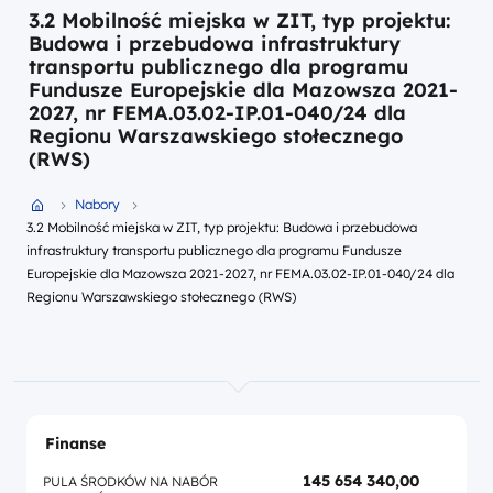
3.2 Mobilność miejska w ZIT, typ projektu:
Budowa i przebudowa infrastruktury
transportu publicznego dla programu
Fundusze Europejskie dla Mazowsza 2021-
2027, nr FEMA.03.02-IP.01-040/24 dla
Regionu Warszawskiego stołecznego
(RWS)
Przejdź do strony głównej portalu
Nabory
3.2 Mobilność miejska w ZIT, typ projektu: Budowa i przebudowa
infrastruktury transportu publicznego dla programu Fundusze
Europejskie dla Mazowsza 2021-2027, nr FEMA.03.02-IP.01-040/24 dla
Regionu Warszawskiego stołecznego (RWS)
Finanse
145 654 340,00
PULA ŚRODKÓW NA NABÓR