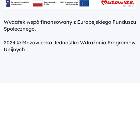
Wydatek współfinansowany z Europejskiego Funduszu
Społecznego.
2024 © Mazowiecka Jednostka Wdrażania Programów
Unijnych