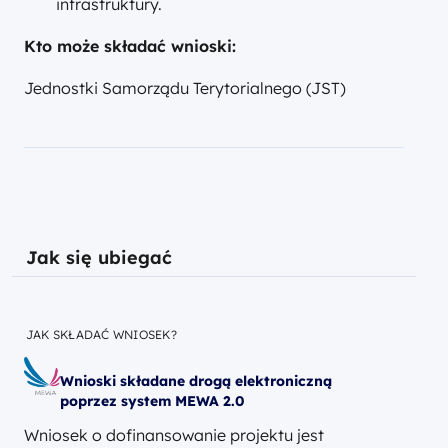
infrastruktury.
Kto może składać wnioski:
Jednostki Samorządu Terytorialnego (JST)
Jak się ubiegać
JAK SKŁADAĆ WNIOSEK?
Wnioski składane drogą elektroniczną
poprzez system MEWA 2.0
Wniosek o dofinansowanie projektu jest