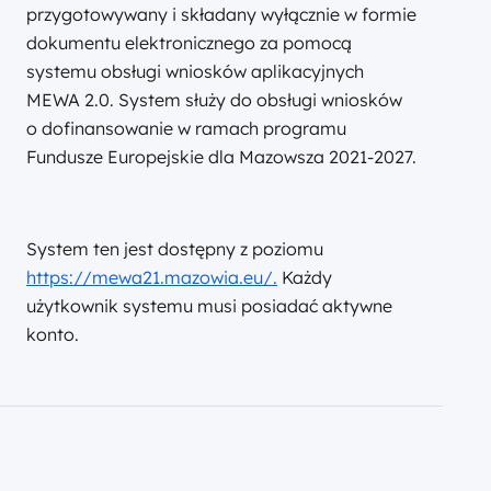
przygotowywany i składany wyłącznie w formie
dokumentu elektronicznego za pomocą
systemu obsługi wniosków aplikacyjnych
MEWA 2.0. System służy do obsługi wniosków
o dofinansowanie w ramach programu
Fundusze Europejskie dla Mazowsza 2021-2027.
System ten jest dostępny z poziomu
https://mewa21.mazowia.eu/.
Każdy
użytkownik systemu musi posiadać aktywne
konto.