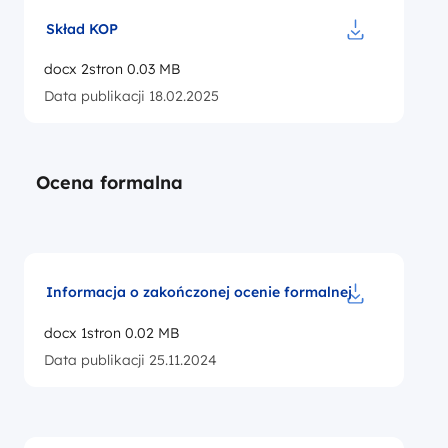
Skład KOP
Pobierz do pl
docx 2stron 0.03 MB
Data publikacji 18.02.2025
Ocena formalna
Informacja o zakończonej ocenie formalnej
Pobierz do pl
docx 1stron 0.02 MB
Data publikacji 25.11.2024