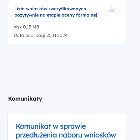
Lista wniosków zweryfikowanych
pozytywnie na etapie oceny formalnej
Pobierz do pl
xlsx 0.15 MB
Data publikacji 25.11.2024
Komunikaty
Komunikat w sprawie
przedłużenia naboru wniosków