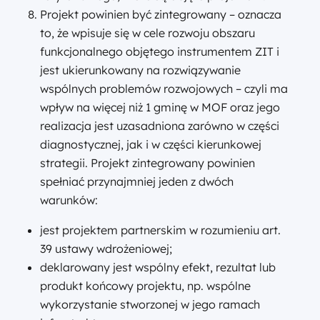
Projekt powinien być zintegrowany – oznacza
to, że wpisuje się w cele rozwoju obszaru
funkcjonalnego objętego instrumentem ZIT i
jest ukierunkowany na rozwiązywanie
wspólnych problemów rozwojowych – czyli ma
wpływ na więcej niż 1 gminę w MOF oraz jego
realizacja jest uzasadniona zarówno w części
diagnostycznej, jak i w części kierunkowej
strategii. Projekt zintegrowany powinien
spełniać przynajmniej jeden z dwóch
warunków:
jest projektem partnerskim w rozumieniu art.
39 ustawy wdrożeniowej;
deklarowany jest wspólny efekt, rezultat lub
produkt końcowy projektu, np. wspólne
wykorzystanie stworzonej w jego ramach