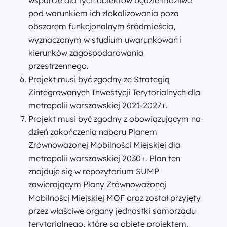
pod warunkiem ich zlokalizowania poza
obszarem funkcjonalnym śródmieścia,
wyznaczonym w studium uwarunkowań i
kierunków zagospodarowania
przestrzennego.
Projekt musi być zgodny ze Strategią
Zintegrowanych Inwestycji Terytorialnych dla
metropolii warszawskiej 2021-2027+.
Projekt musi być zgodny z obowiązującym na
dzień zakończenia naboru Planem
Zrównoważonej Mobilności Miejskiej dla
metropolii warszawskiej 2030+. Plan ten
znajduje się w repozytorium SUMP
zawierającym Plany Zrównoważonej
Mobilności Miejskiej MOF oraz został przyjęty
przez właściwe organy jednostki samorządu
terytorialnego, które są objęte projektem.