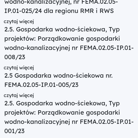
wodno-kanalizacyjnej, nr FEMA.02.05-
IP.01-025/24 dla regionu RMR i RWS
czytaj więcej
2.5. Gospodarka wodno-ściekowa, Typ
projektów: Porządkowanie gospodarki
wodno-kanalizacyjnej nr FEMA.02.05-IP.01-
008/23
czytaj więcej
2.5 Gospodarka wodno-ściekowa nr.
FEMA.02.05-IP.01-005/23
czytaj więcej
2.5. Gospodarka wodno-ściekowa, Typ
projektów: Porządkowanie gospodarki
wodno-kanalizacyjnej nr FEMA.02.05-IP.01-
001/23