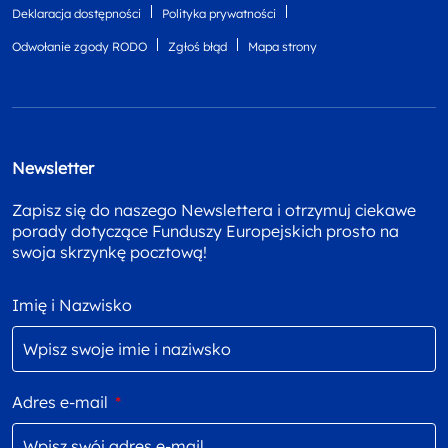
Deklaracja dostępności
Polityka prywatności
Odwołanie zgody RODO
Zgłoś błąd
Mapa strony
Newsletter
Zapisz się do naszego Newslettera i otrzymuj ciekawe
porady dotyczące Funduszy Europejskich prosto na
swoja skrzynkę pocztową!
Imię i Nazwisko
Adres e-mail
*