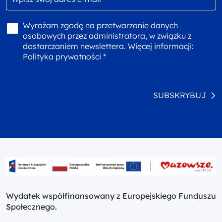
Wyrażam zgodę na przetwarzanie danych
osobowych przez administratora, w związku z
dostarczaniem newslettera. Więcej informacji:
Polityka prywatności *
SUBSKRYBUJ
Wydatek współfinansowany z Europejskiego Funduszu
Społecznego.