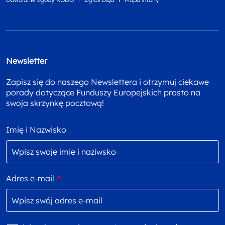
Newsletter
Zapisz się do naszego Newslettera i otrzymuj ciekawe
porady dotyczące Funduszy Europejskich prosto na
swoja skrzynkę pocztową!
Imię i Nazwisko
Adres e-mail
*