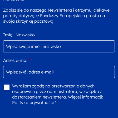
Zapisz się do naszego Newslettera i otrzymuj ciekawe
porady dotyczące Funduszy Europejskich prosto na
swoja skrzynkę pocztową!
Imię i Nazwisko
Adres e-mail
*
Wyrażam zgodę na przetwarzanie danych
osobowych przez administratora, w związku z
dostarczaniem newslettera. Więcej informacji:
Polityka prywatności *