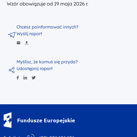
Wzór obowiązuje od 19 maja 2026 r.
Chcesz poinformować innych?
Wyślij raport
Myślisz, że komuś się przyda?
Udostępnij raport
Fundusze Europejskie - logotyp
Fundusze Europejskie