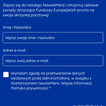
Zapisz się do naszego Newslettera i otrzymuj ciekawe
porady dotyczące Funduszy Europejskich prosto na
swoja skrzynkę pocztową!
Imię i Nazwisko
Adres e-mail
*
Wyrażam zgodę na przetwarzanie danych
osobowych przez administratora, w związku z
dostarczaniem newslettera. Więcej informacji:
Polityka prywatności *