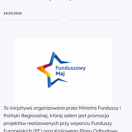
24.03.2026
To inicjatywa organizowana przez Ministra Funduszy i
Polityki Regionalnej, której celem jest promocja
projektów realizowanych przy wsparciu Funduszy
Europejskich (FE) oraz Krajowego Planu Odbudowy