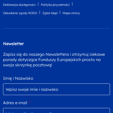
Deklaracja dostępności
Polityka prywatności
Odwołanie zgody RODO
Zgłoś błąd
Mapa strony
Newsletter
Zapisz się do naszego Newslettera i otrzymuj ciekawe
porady dotyczące Funduszy Europejskich prosto na
swoja skrzynkę pocztową!
Imię i Nazwisko
Adres e-mail
*