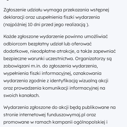
Zgłoszenie udziału wymaga przekazania wstępnej
deklaracji oraz uzupełnienia fiszki wydarzenia
(najpóźniej 10 dni przed jego realizacją ).
Każde zgłoszone wydarzenie powinno umożliwiać
odbiorcom bezpłatny udział lub oferować
dodatkowe, nieodpłatne atrakcje, a także zapewniać
bezpieczne warunki uczestnictwa. Organizatorzy są
zobowiązani m.in. do zgłoszenia wydarzenia,
wypełnienia fiszki informacyjnej, oznakowania
wydarzenia zgodnie z identyfikacją wizualną akcji
oraz prowadzenia komunikacji informacyjnej na
swoich kanałach.
Wydarzenia zgłoszone do akcji będą publikowane na
stronie internetowej funduszowymaj.pl oraz
promowane w ramach kampanii ogólnopolskiej i