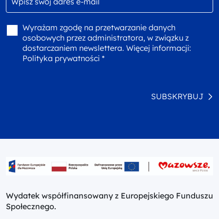
Wyrażam zgodę na przetwarzanie danych
osobowych przez administratora, w związku z
dostarczaniem newslettera. Więcej informacji:
Polityka prywatności *
SUBSKRYBUJ
Wydatek współfinansowany z Europejskiego Funduszu
Społecznego.