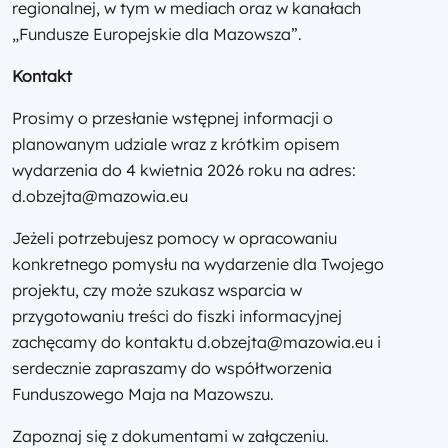
regionalnej, w tym w mediach oraz w kanałach
„Fundusze Europejskie dla Mazowsza”.
Kontakt
Prosimy o przesłanie wstępnej informacji o
planowanym udziale wraz z krótkim opisem
wydarzenia do 4 kwietnia 2026 roku na adres:
d.obzejta@mazowia.eu
Jeżeli potrzebujesz pomocy w opracowaniu
konkretnego pomysłu na wydarzenie dla Twojego
projektu, czy może szukasz wsparcia w
przygotowaniu treści do fiszki informacyjnej
zachęcamy do kontaktu d.obzejta@mazowia.eu i
serdecznie zapraszamy do współtworzenia
Funduszowego Maja na Mazowszu.
Zapoznaj się z dokumentami w załączeniu.