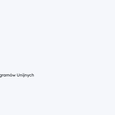
gramów Unijnych