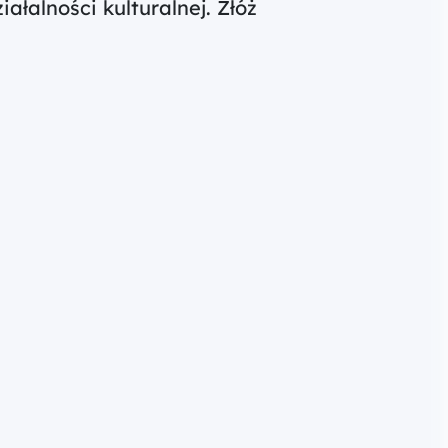
łalności kulturalnej. Złóż