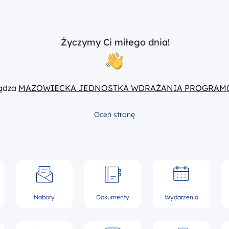
Życzymy Ci miłego dnia!
ządza
MAZOWIECKA JEDNOSTKA WDRAŻANIA PROGRAM
Oceń stronę
Nabory
Dokumenty
Wydarzenia