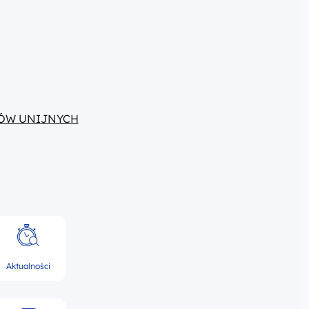
ÓW UNIJNYCH
Aktualności