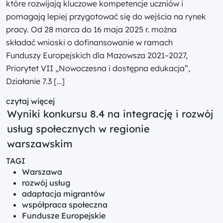
które rozwijają kluczowe kompetencje uczniów i
pomagają lepiej przygotować się do wejścia na rynek
pracy. Od 28 marca do 16 maja 2025 r. można
składać wnioski o dofinansowanie w ramach
Funduszy Europejskich dla Mazowsza 2021–2027,
Priorytet VII „Nowoczesna i dostępna edukacja”,
Działanie 7.3 […]
czytaj więcej
Wyniki konkursu 8.4 na integrację i rozwój
usług społecznych w regionie
warszawskim
TAGI
Warszawa
rozwój usług
adaptacja migrantów
współpraca społeczna
Fundusze Europejskie