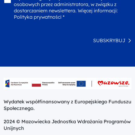
osobowych przez administratora, w związku z
dostarczaniem newslettera. Więcej informacji:
Polityka prywatności *
SUBSKRYBUJ
Wydatek współfinansowany z Europejskiego Funduszu
Społecznego.
2024 © Mazowiecka Jednostka Wdrażania Programów
Unijnych