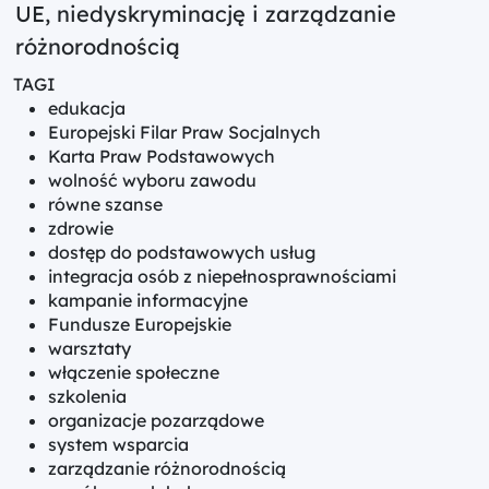
UE, niedyskryminację i zarządzanie
różnorodnością
TAGI
edukacja
Europejski Filar Praw Socjalnych
Karta Praw Podstawowych
wolność wyboru zawodu
równe szanse
zdrowie
dostęp do podstawowych usług
integracja osób z niepełnosprawnościami
kampanie informacyjne
Fundusze Europejskie
warsztaty
włączenie społeczne
szkolenia
organizacje pozarządowe
system wsparcia
zarządzanie różnorodnością