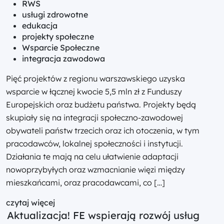
RWS
usługi zdrowotne
edukacja
projekty społeczne
Wsparcie Społeczne
integracja zawodowa
Pięć projektów z regionu warszawskiego uzyska
wsparcie w łącznej kwocie 5,5 mln zł z Funduszy
Europejskich oraz budżetu państwa. Projekty będą
skupiały się na integracji społeczno-zawodowej
obywateli państw trzecich oraz ich otoczenia, w tym
pracodawców, lokalnej społeczności i instytucji.
Działania te mają na celu ułatwienie adaptacji
nowoprzybyłych oraz wzmacnianie więzi między
mieszkańcami, oraz pracodawcami, co […]
czytaj więcej
Aktualizacja! FE wspierają rozwój usług