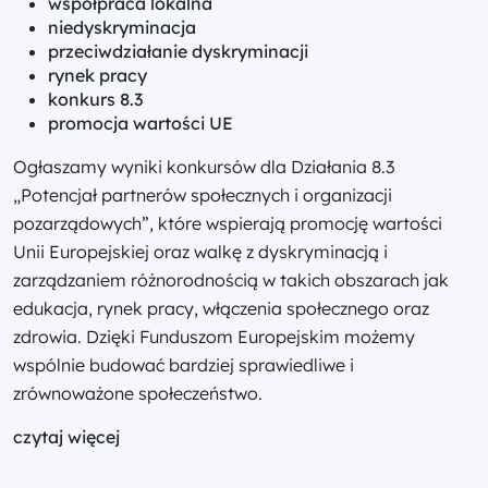
współpraca lokalna
niedyskryminacja
przeciwdziałanie dyskryminacji
rynek pracy
konkurs 8.3
promocja wartości UE
Ogłaszamy wyniki konkursów dla Działania 8.3
„Potencjał partnerów społecznych i organizacji
pozarządowych”, które wspierają promocję wartości
Unii Europejskiej oraz walkę z dyskryminacją i
zarządzaniem różnorodnością w takich obszarach jak
edukacja, rynek pracy, włączenia społecznego oraz
zdrowia. Dzięki Funduszom Europejskim możemy
wspólnie budować bardziej sprawiedliwe i
zrównoważone społeczeństwo.
czytaj więcej