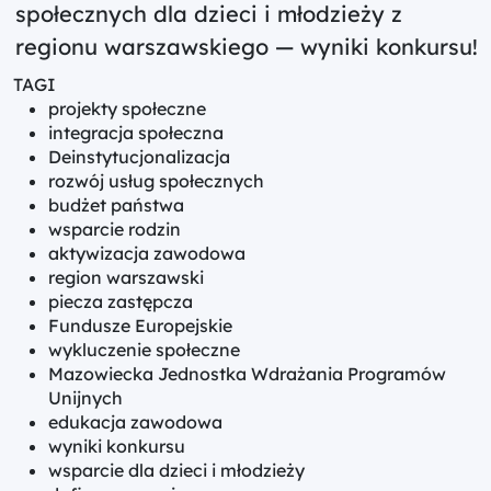
społecznych dla dzieci i młodzieży z
regionu warszawskiego — wyniki konkursu!
TAGI
projekty społeczne
integracja społeczna
Deinstytucjonalizacja
rozwój usług społecznych
budżet państwa
wsparcie rodzin
aktywizacja zawodowa
region warszawski
piecza zastępcza
Fundusze Europejskie
wykluczenie społeczne
Mazowiecka Jednostka Wdrażania Programów
Unijnych
edukacja zawodowa
wyniki konkursu
wsparcie dla dzieci i młodzieży