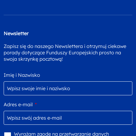
Newsletter
Zapisz się do naszego Newslettera i otrzymuj ciekawe
porady dotyczące Funduszy Europejskich prosto na
swoja skrzynkę pocztową!
Imię i Nazwisko
Adres e-mail
*
Wyrażam zgodę na przetwarzanie danych