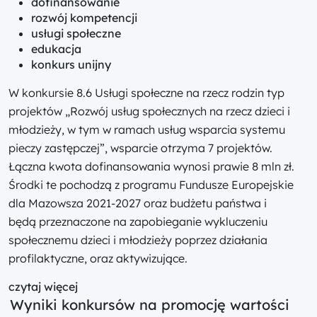
dofinansowanie
rozwój kompetencji
usługi społeczne
edukacja
konkurs unijny
W konkursie 8.6 Usługi społeczne na rzecz rodzin typ
projektów „Rozwój usług społecznych na rzecz dzieci i
młodzieży, w tym w ramach usług wsparcia systemu
pieczy zastępczej”, wsparcie otrzyma 7 projektów.
Łączna kwota dofinansowania wynosi prawie 8 mln zł.
Środki te pochodzą z programu Fundusze Europejskie
dla Mazowsza 2021-2027 oraz budżetu państwa i
będą przeznaczone na zapobieganie wykluczeniu
społecznemu dzieci i młodzieży poprzez działania
profilaktyczne, oraz aktywizujące.
czytaj więcej
Wyniki konkursów na promocję wartości