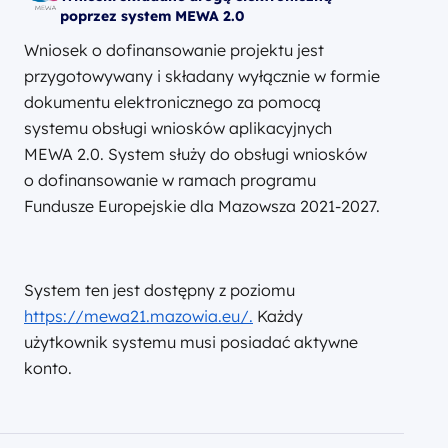
poprzez system MEWA 2.0
Wniosek o dofinansowanie projektu jest
przygotowywany i składany wyłącznie w formie
dokumentu elektronicznego za pomocą
systemu obsługi wniosków aplikacyjnych
MEWA 2.0. System służy do obsługi wniosków
o dofinansowanie w ramach programu
Fundusze Europejskie dla Mazowsza 2021-2027.
System ten jest dostępny z poziomu
https://mewa21.mazowia.eu/.
Każdy
użytkownik systemu musi posiadać aktywne
konto.