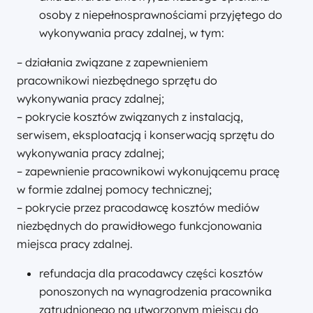
osoby z niepełnosprawnościami przyjętego do
wykonywania pracy zdalnej, w tym:
– działania związane z zapewnieniem
pracownikowi niezbędnego sprzętu do
wykonywania pracy zdalnej;
– pokrycie kosztów związanych z instalacją,
serwisem, eksploatacją i konserwacją sprzętu do
wykonywania pracy zdalnej;
– zapewnienie pracownikowi wykonującemu pracę
w formie zdalnej pomocy technicznej;
– pokrycie przez pracodawcę kosztów mediów
niezbędnych do prawidłowego funkcjonowania
miejsca pracy zdalnej.
refundacja dla pracodawcy części kosztów
ponoszonych na wynagrodzenia pracownika
zatrudnionego na utworzonym miejscu do