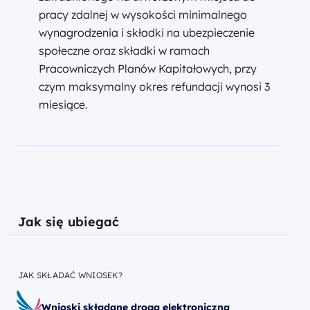
pracy zdalnej w wysokości minimalnego
wynagrodzenia i składki na ubezpieczenie
społeczne oraz składki w ramach
Pracowniczych Planów Kapitałowych, przy
czym maksymalny okres refundacji wynosi 3
miesiące.
Jak się ubiegać
JAK SKŁADAĆ WNIOSEK?
Wnioski składane drogą elektroniczną