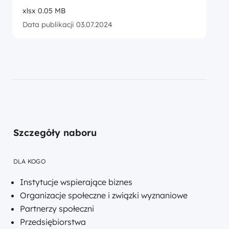
xlsx 0.05 MB
Data publikacji 03.07.2024
Szczegóły naboru
DLA KOGO
Instytucje wspierające biznes
Organizacje społeczne i związki wyznaniowe
Partnerzy społeczni
Przedsiębiorstwa