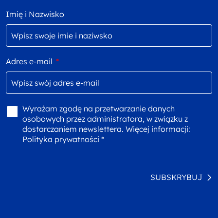
Imię i Nazwisko
Adres e-mail
*
Wyrażam zgodę na przetwarzanie danych
osobowych przez administratora, w związku z
dostarczaniem newslettera. Więcej informacji:
Polityka prywatności *
SUBSKRYBUJ