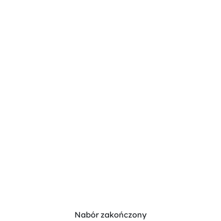
Nabór zakończony