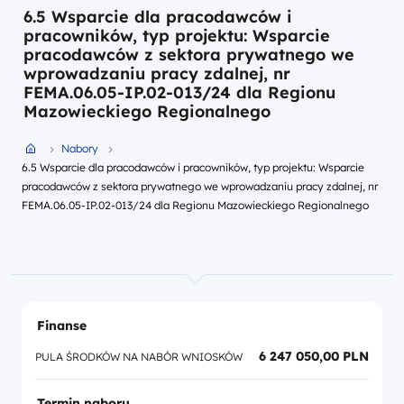
6.5 Wsparcie dla pracodawców i
pracowników, typ projektu: Wsparcie
pracodawców z sektora prywatnego we
wprowadzaniu pracy zdalnej, nr
FEMA.06.05-IP.02-013/24 dla Regionu
Mazowieckiego Regionalnego
Przejdź do strony głównej portalu
Nabory
6.5 Wsparcie dla pracodawców i pracowników, typ projektu: Wsparcie
pracodawców z sektora prywatnego we wprowadzaniu pracy zdalnej, nr
FEMA.06.05-IP.02-013/24 dla Regionu Mazowieckiego Regionalnego
Finanse
6 247 050,00 PLN
PULA ŚRODKÓW NA NABÓR WNIOSKÓW
Termin naboru