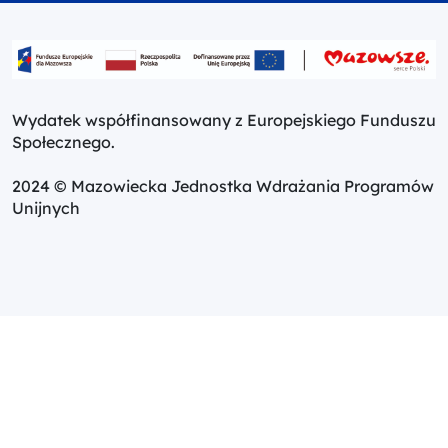
Wydatek współfinansowany z Europejskiego Funduszu
Społecznego.
2024 © Mazowiecka Jednostka Wdrażania Programów
Unijnych