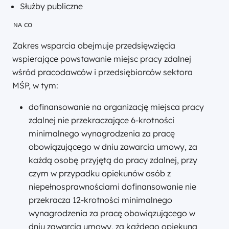
Służby publiczne
NA CO
Zakres wsparcia obejmuje przedsięwzięcia
wspierające powstawanie miejsc pracy zdalnej
wśród pracodawców i przedsiębiorców sektora
MŚP, w tym:
dofinansowanie na organizację miejsca pracy
zdalnej nie przekraczające 6-krotności
minimalnego wynagrodzenia za pracę
obowiązującego w dniu zawarcia umowy, za
każdą osobę przyjętą do pracy zdalnej, przy
czym w przypadku opiekunów osób z
niepełnosprawnościami dofinansowanie nie
przekracza 12-krotności minimalnego
wynagrodzenia za pracę obowiązującego w
dniu zawarcia umowy, za każdego opiekuna