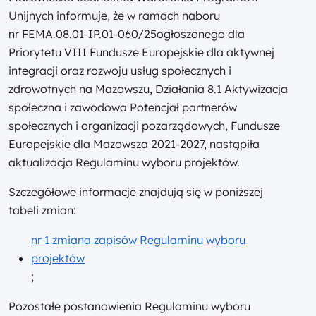
Unijnych informuje, że w ramach naboru
nr
FEMA.08.01-IP.01-060/25
ogłoszonego dla
Priorytetu VIII Fundusze Europejskie dla aktywnej
integracji oraz rozwoju usług społecznych i
zdrowotnych na Mazowszu, Działania 8.1 Aktywizacja
społeczna i zawodowa Potencjał partnerów
społecznych i organizacji pozarządowych, Fundusze
Europejskie dla Mazowsza 2021-2027, nastąpiła
aktualizacja Regulaminu wyboru projektów.
Szczegółowe informacje znajdują się w poniższej
tabeli zmian:
nr 1 zmiana zapisów Regulaminu wyboru
projektów
;
Pozostałe postanowienia Regulaminu wyboru