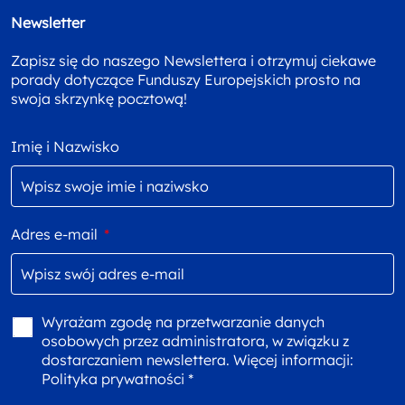
Newsletter
Zapisz się do naszego Newslettera i otrzymuj ciekawe
porady dotyczące Funduszy Europejskich prosto na
swoja skrzynkę pocztową!
Imię i Nazwisko
Adres e-mail
*
Wyrażam zgodę na przetwarzanie danych
osobowych przez administratora, w związku z
dostarczaniem newslettera. Więcej informacji:
Polityka prywatności *