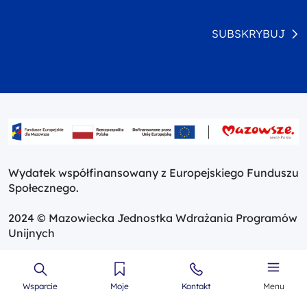
SUBSKRYBUJ
Wydatek współfinansowany z Europejskiego Funduszu
Społecznego.
2024 © Mazowiecka Jednostka Wdrażania Programów
Unijnych
Wsparcie
Moje
Kontakt
Menu