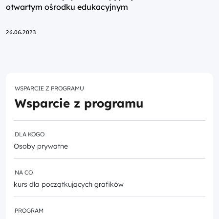
otwartym ośrodku edukacyjnym
26.06.2023
WSPARCIE Z PROGRAMU
Wsparcie z programu
DLA KOGO
Osoby prywatne
NA CO
kurs dla początkujących grafików
PROGRAM