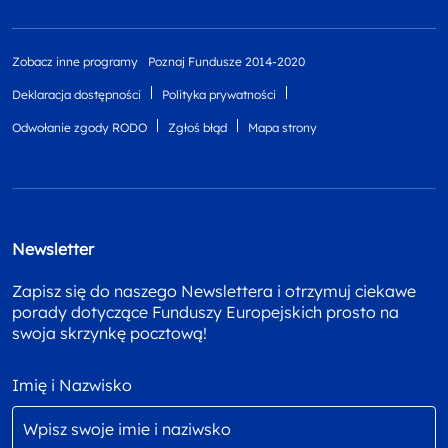
Zobacz inne programy
Poznaj Fundusze 2014-2020
Deklaracja dostępności
Polityka prywatności
Odwołanie zgody RODO
Zgłoś błąd
Mapa strony
Newsletter
Zapisz się do naszego Newslettera i otrzymuj ciekawe
porady dotyczące Funduszy Europejskich prosto na
swoja skrzynkę pocztową!
Imię i Nazwisko