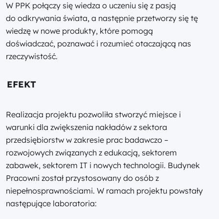
W PPK połączy się wiedza o uczeniu się z pasją
do odkrywania świata, a następnie przetworzy się tę
wiedzę w nowe produkty, które pomogą
doświadczać, poznawać i rozumieć otaczającą nas
rzeczywistość.
EFEKT
Realizacja projektu pozwoliła stworzyć miejsce i
warunki dla zwiększenia nakładów z sektora
przedsiębiorstw w zakresie prac badawczo –
rozwojowych związanych z edukacją, sektorem
zabawek, sektorem IT i nowych technologii. Budynek
Pracowni został przystosowany do osób z
niepełnosprawnościami. W ramach projektu powstały
następujące laboratoria: