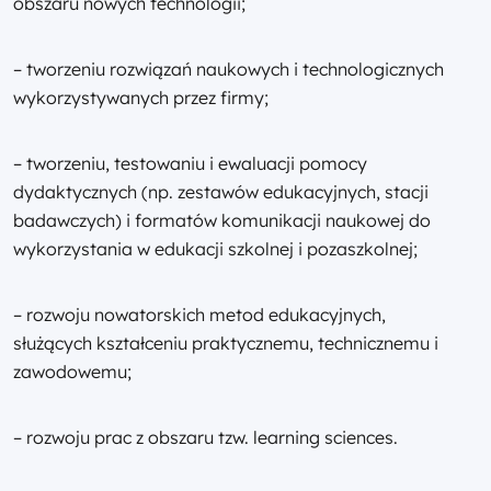
obszaru nowych technologii;
– tworzeniu rozwiązań naukowych i technologicznych
wykorzystywanych przez firmy;
– tworzeniu, testowaniu i ewaluacji pomocy
dydaktycznych (np. zestawów edukacyjnych, stacji
badawczych) i formatów komunikacji naukowej do
wykorzystania w edukacji szkolnej i pozaszkolnej;
– rozwoju nowatorskich metod edukacyjnych,
służących kształceniu praktycznemu, technicznemu i
zawodowemu;
– rozwoju prac z obszaru tzw. learning sciences.