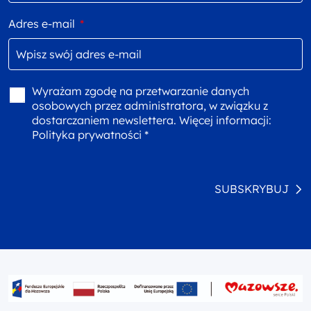
Adres e-mail
*
Wyrażam zgodę na przetwarzanie danych
osobowych przez administratora, w związku z
dostarczaniem newslettera. Więcej informacji:
Polityka prywatności *
SUBSKRYBUJ