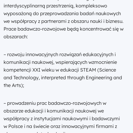
interdyscyplinarną przestrzenią, kompleksowo
wyposażoną do przeprowadzania badań naukowych
we współpracy z partnerami z obszaru nauki i biznesu.
Prace badawczo-rozwojowe będą koncentrować się w
obszarach:
– rozwoju innowacyjnych rozwiązań edukacyjnych i
komunikacji naukowej, wspierających wzmocnienie
kompetencji XXI wieku w edukacji STEAM (Science
and Technology, interpreted through Engineering and
the Arts);
– prowadzeniu prac badawczo-rozwojowych w
obszarze edukacji i komunikacji naukowej we
współpracy z instytucjami naukowymi i badawczymi
w Polsce i na świecie oraz innowacyjnymi firmami z