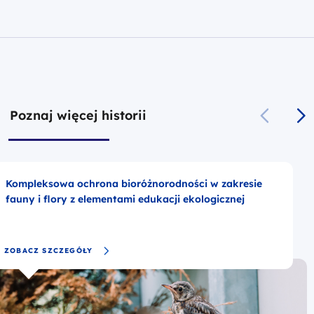
Poznaj więcej historii
Kompleksowa ochrona bioróżnorodności w zakresie
fauny i flory z elementami edukacji ekologicznej
ZOBACZ SZCZEGÓŁY