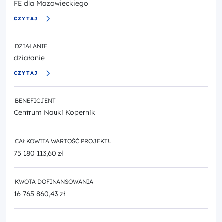
FE dla Mazowieckiego
CZYTAJ
DZIAŁANIE
działanie
CZYTAJ
BENEFICJENT
Centrum Nauki Kopernik
CAŁKOWITA WARTOŚĆ PROJEKTU
75 180 113,60 zł
KWOTA DOFINANSOWANIA
16 765 860,43 zł