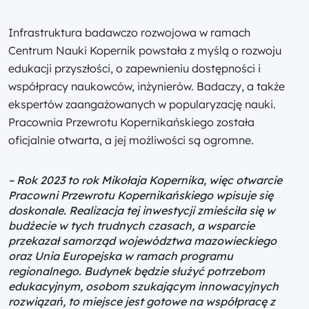
Infrastruktura badawczo rozwojowa w ramach
Centrum Nauki Kopernik powstała z myślą o rozwoju
edukacji przyszłości, o zapewnieniu dostępności i
współpracy naukowców, inżynierów. Badaczy, a także
ekspertów zaangażowanych w popularyzację nauki.
Pracownia Przewrotu Kopernikańskiego została
oficjalnie otwarta, a jej możliwości są ogromne.
–
Rok 2023 to rok Mikołaja Kopernika, więc otwarcie
Pracowni Przewrotu Kopernikańskiego wpisuje się
doskonale. Realizacja tej inwestycji zmieściła się w
budżecie w tych trudnych czasach, a wsparcie
przekazał samorząd województwa mazowieckiego
oraz Unia Europejska w ramach programu
regionalnego. Budynek będzie służyć potrzebom
edukacyjnym, osobom szukającym innowacyjnych
rozwiązań, to miejsce jest gotowe na współpracę z