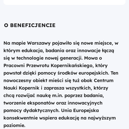
O BENEFICJENCIE
Na mapie Warszawy pojawiło się nowe miejsce, w
którym edukacja, badania oraz innowacje łączą
się w technologie nowej generacji. Mowa o
Pracowni Przewrotu Kopernikańskiego, który
powstał dzięki pomocy środków europejskich. Ten
nowoczesny obiekt mieści się tuż obok Centrum
Nauki Kopernik i zaprasza wszystkich, którzy
chcą rozwijać naukę m.in. poprzez badania,
tworzenie eksponatów oraz innowacyjnych
pomocy dydaktycznych. Unia Europejska
konsekwentnie wspiera edukację na najwyższym
poziomie.