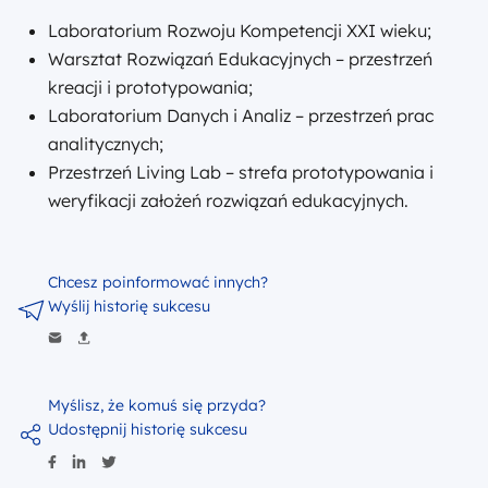
Laboratorium Rozwoju Kompetencji XXI wieku;
Warsztat Rozwiązań Edukacyjnych – przestrzeń
kreacji i prototypowania;
Laboratorium Danych i Analiz – przestrzeń prac
analitycznych;
Przestrzeń Living Lab – strefa prototypowania i
weryfikacji założeń rozwiązań edukacyjnych.
Chcesz poinformować innych?
Wyślij historię sukcesu
Myślisz, że komuś się przyda?
Udostępnij historię sukcesu