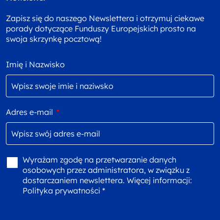
Zapisz się do naszego Newslettera i otrzymuj ciekawe
porady dotyczące Funduszy Europejskich prosto na
swoja skrzynkę pocztową!
Imię i Nazwisko
Adres e-mail
*
Wyrażam zgodę na przetwarzanie danych
osobowych przez administratora, w związku z
dostarczaniem newslettera. Więcej informacji:
Polityka prywatności *