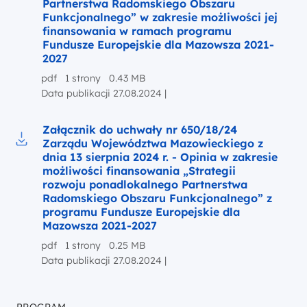
Partnerstwa Radomskiego Obszaru
Funkcjonalnego” w zakresie możliwości jej
finansowania w ramach programu
Fundusze Europejskie dla Mazowsza 2021-
2027
pdf 1 strony 0.43 MB
Data publikacji 27.08.2024 |
Załącznik do uchwały nr 650/18/24
Zarządu Województwa Mazowieckiego z
dnia 13 sierpnia 2024 r. - Opinia w zakresie
możliwości finansowania „Strategii
rozwoju ponadlokalnego Partnerstwa
Radomskiego Obszaru Funkcjonalnego” z
programu Fundusze Europejskie dla
Mazowsza 2021-2027
pdf 1 strony 0.25 MB
Data publikacji 27.08.2024 |