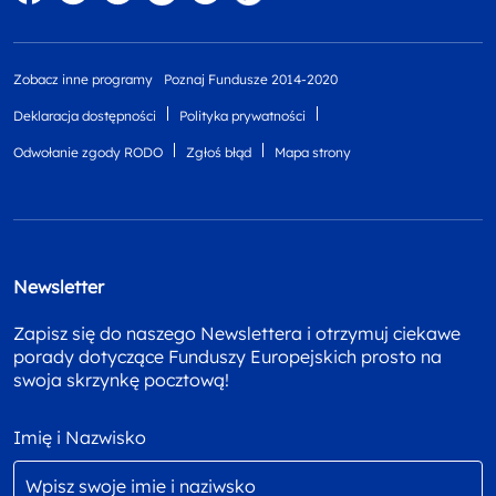
Zobacz inne programy
Poznaj Fundusze 2014-2020
Deklaracja dostępności
Polityka prywatności
Odwołanie zgody RODO
Zgłoś błąd
Mapa strony
Newsletter
Zapisz się do naszego Newslettera i otrzymuj ciekawe
porady dotyczące Funduszy Europejskich prosto na
swoja skrzynkę pocztową!
Imię i Nazwisko