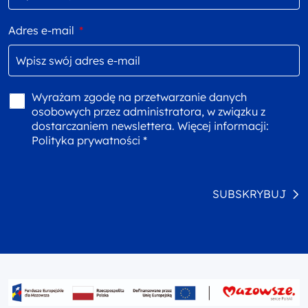
Adres e-mail
*
Wyrażam zgodę na przetwarzanie danych
osobowych przez administratora, w związku z
dostarczaniem newslettera. Więcej informacji:
Polityka prywatności *
SUBSKRYBUJ