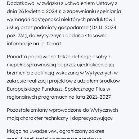
Dodatkowo, w związku z uchwaleniem Ustawy z
dnia 26 kwietnia 2024 r. o zapewnianiu spełniania
wymagań dostępności niektórych produktów i
usług przez podmioty gospodarcze (Dz.U. 2024
poz. 731), do Wytycznych dodano stosowne
informacje na jej temat.
Ponadto poprawiono także definicję osoby z
niepełnosprawnością poprzez ujednolicenie jej
brzmienia z definicją wskazaną w Wytycznych w
zakresie realizacji projektów z udziałem środków
Europejskiego Funduszu Społecznego Plus w
regionalnych programach na lata 2021–2027.
Pozostałe zmiany wprowadzone do Wytycznych
mają charakter techniczny i doprecyzowujący.
Mając na uwadze ww., ograniczony zakres