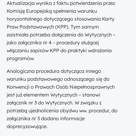
Aktualizacja wynika z faktu potwierdzenia przez
Komisję Europejską spełnienia warunku
horyzontalnego dotyczącego stosowania Karty
Praw Podstawowych (KPP). Tym samym
zaistniała potrzeba dołączenia do Wytycznych –
jako załącznika nr 4 – procedury służącej
włączaniu zapisów KPP do praktyki wdrażania
programów.
Analogiczna procedura dotycząca innego
warunku podstawowego odnoszącego się do
Konwencji o Prawach Osób Niepełnosprawnych
jest już elementem Wytycznych – stanowi
załącznik nr 3 do Wytycznych. W związku z
potrzebą ujednolicenia obydwu ww. procedur, do
załącznika nr 3 dodano informacje
doprecyzowujące.