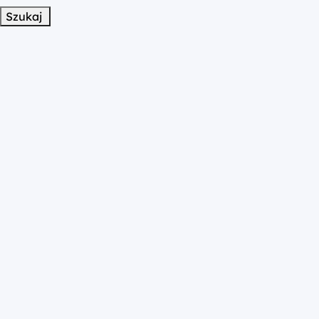
Szukaj