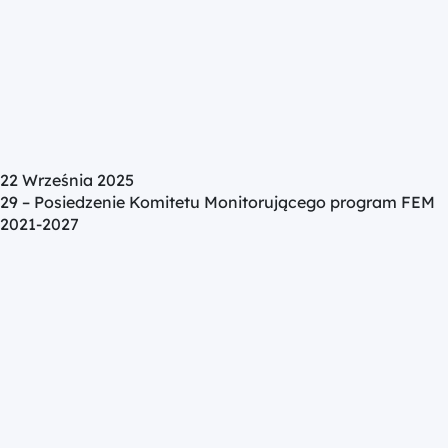
22 Września 2025
29 – Posiedzenie Komitetu Monitorującego program FEM
2021-2027