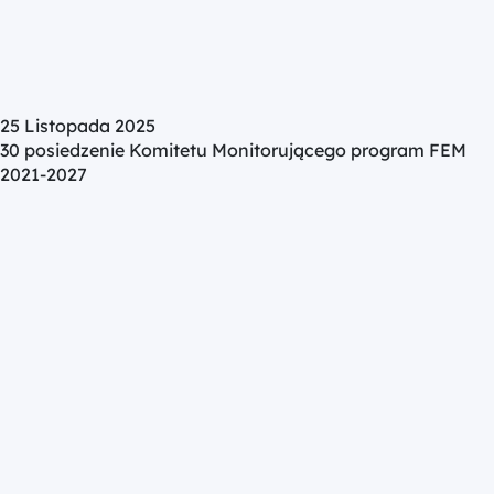
25 Listopada 2025
30 posiedzenie Komitetu Monitorującego program FEM
2021-2027