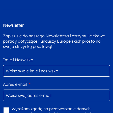
Newsletter
Zapisz się do naszego Newslettera i otrzymuj ciekawe
porady dotyczące Funduszy Europejskich prosto na
swoja skrzynkę pocztową!
Imię i Nazwisko
Adres e-mail
*
Wyrażam zgodę na przetwarzanie danych