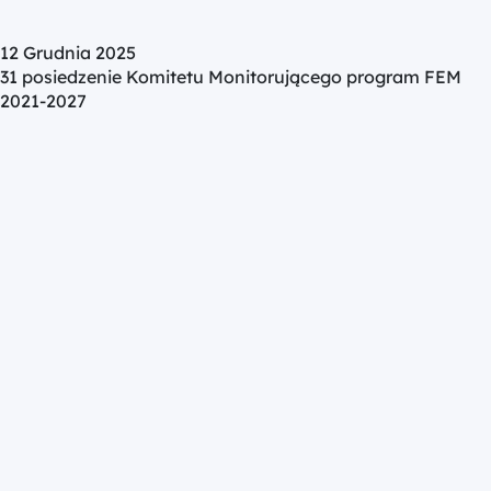
12 Grudnia 2025
31 posiedzenie Komitetu Monitorującego program FEM
2021-2027