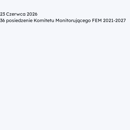
23 Czerwca 2026
36 posiedzenie Komitetu Monitorującego FEM 2021-2027