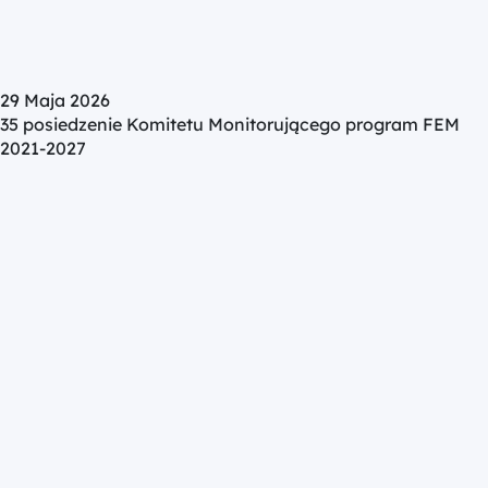
29 Maja 2026
35 posiedzenie Komitetu Monitorującego program FEM
2021-2027