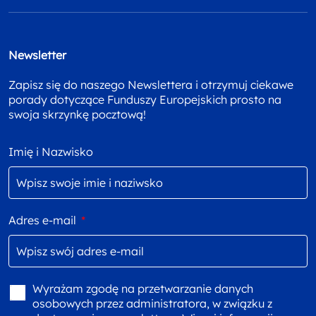
Newsletter
Zapisz się do naszego Newslettera i otrzymuj ciekawe
porady dotyczące Funduszy Europejskich prosto na
swoja skrzynkę pocztową!
Imię i Nazwisko
Adres e-mail
*
Wyrażam zgodę na przetwarzanie danych
osobowych przez administratora, w związku z