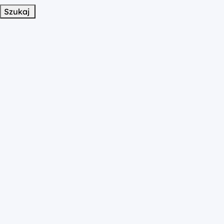
Szukaj