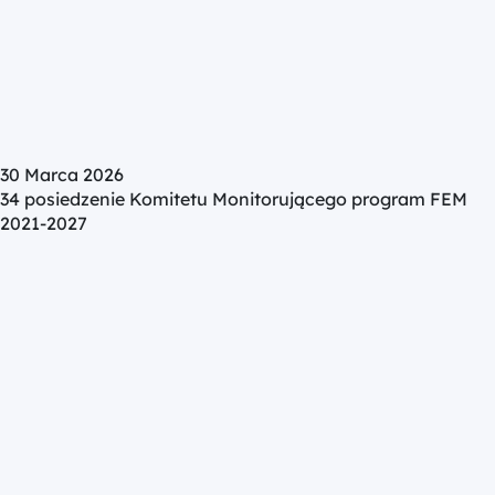
30 Marca 2026
34 posiedzenie Komitetu Monitorującego program FEM
2021-2027