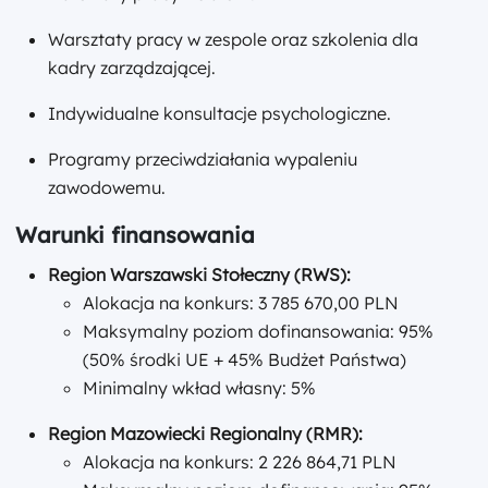
Warsztaty pracy w zespole oraz szkolenia dla
kadry zarządzającej.
Indywidualne konsultacje psychologiczne.
Programy przeciwdziałania wypaleniu
zawodowemu.
Warunki finansowania
Region Warszawski Stołeczny (RWS):
Alokacja na konkurs: 3 785 670,00 PLN
Maksymalny poziom dofinansowania: 95%
(50% środki UE + 45% Budżet Państwa)
Minimalny wkład własny: 5%
Region Mazowiecki Regionalny (RMR):
Alokacja na konkurs: 2 226 864,71 PLN