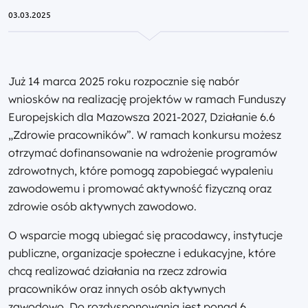
03.03.2025
Już 14 marca 2025 roku rozpocznie się nabór
wniosków na realizację projektów w ramach Funduszy
Europejskich dla Mazowsza 2021-2027, Działanie 6.6
„Zdrowie pracowników”. W ramach konkursu możesz
otrzymać dofinansowanie na wdrożenie programów
zdrowotnych, które pomogą zapobiegać wypaleniu
zawodowemu i promować aktywność fizyczną oraz
zdrowie osób aktywnych zawodowo.
O wsparcie mogą ubiegać się pracodawcy, instytucje
publiczne, organizacje społeczne i edukacyjne, które
chcą realizować działania na rzecz zdrowia
pracowników oraz innych osób aktywnych
zawodowo. Do rozdysponowania jest ponad 6