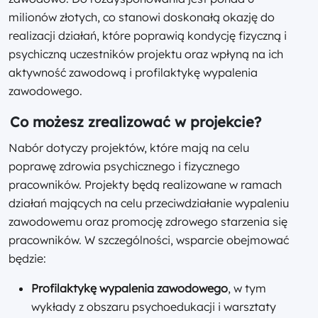
milionów złotych, co stanowi doskonałą okazję do
realizacji działań, które poprawią kondycję fizyczną i
psychiczną uczestników projektu oraz wpłyną na ich
aktywność zawodową i profilaktykę wypalenia
zawodowego.
Co możesz zrealizować w projekcie?
Nabór dotyczy projektów, które mają na celu
poprawę zdrowia psychicznego i fizycznego
pracowników. Projekty będą realizowane w ramach
działań mających na celu przeciwdziałanie wypaleniu
zawodowemu oraz promocję zdrowego starzenia się
pracowników. W szczególności, wsparcie obejmować
będzie:
Profilaktykę wypalenia zawodowego
, w tym
wykłady z obszaru psychoedukacji i warsztaty