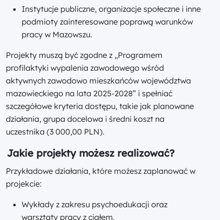
Instytucje publiczne, organizacje społeczne i inne
podmioty zainteresowane poprawą warunków
pracy w Mazowszu.
Projekty muszą być zgodne z „Programem
profilaktyki wypalenia zawodowego wśród
aktywnych zawodowo mieszkańców województwa
mazowieckiego na lata 2025-2028” i spełniać
szczegółowe kryteria dostępu, takie jak planowane
działania, grupa docelowa i średni koszt na
uczestnika (3 000,00 PLN).
Jakie projekty możesz realizować?
Przykładowe działania, które możesz zaplanować w
projekcie:
Wykłady z zakresu psychoedukacji oraz
warsztaty pracy z ciałem.