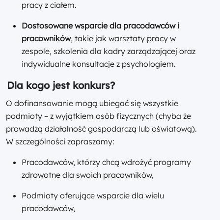
pracy z ciałem.
Dostosowane wsparcie dla pracodawców i
pracowników
, takie jak warsztaty pracy w
zespole, szkolenia dla kadry zarządzającej oraz
indywidualne konsultacje z psychologiem.
Dla kogo jest konkurs?
O dofinansowanie mogą ubiegać się wszystkie
podmioty – z wyjątkiem osób fizycznych (chyba że
prowadzą działalność gospodarczą lub oświatową).
W szczególności zapraszamy:
Pracodawców, którzy chcą wdrożyć programy
zdrowotne dla swoich pracowników,
Podmioty oferujące wsparcie dla wielu
pracodawców,