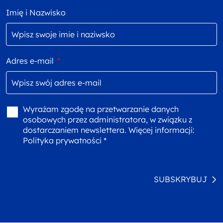
Imię i Nazwisko
Adres e-mail
*
Wyrażam zgodę na przetwarzanie danych
osobowych przez administratora, w związku z
dostarczaniem newslettera. Więcej informacji:
Polityka prywatności *
SUBSKRYBUJ