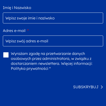
Imię i Nazwisko
Adres e-mail
*
Wyrażam zgodę na przetwarzanie danych
osobowych przez administratora, w związku z
dostarczaniem newslettera. Więcej informacji:
Polityka prywatności *
SUBSKRYBUJ