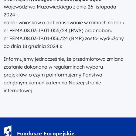
Województwa Mazowieckiego z dnia 26 listopada
2024 r.
nabór wniosków o dofinansowanie w ramach naboru
nr FEMA.08.03-IP.01-055/24 (RWS) oraz naboru
nr FEMA.08.03-IP.01-056/24 (RMR) został wydłużony
do dnia 18 grudnia 2024 r.
Informujemy jednocześnie, że przedmiotowa zmiana
zostanie dokonana w regulaminach wyboru
projektów, o czym poinformujemy Państwa
odrębnym komunikatem na Naszej stronie
internetowej.
Fundusze Europejskie - logotyp
Fundusze Europejskie