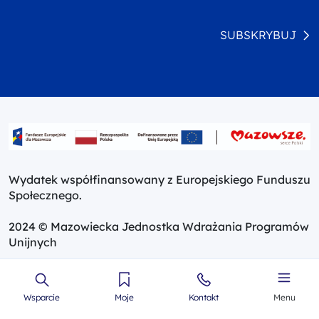
SUBSKRYBUJ
Wydatek współfinansowany z Europejskiego Funduszu
Społecznego.
2024 © Mazowiecka Jednostka Wdrażania Programów
Unijnych
Wsparcie
Moje
Kontakt
Menu