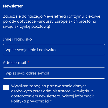
Newsletter
Zapisz się do naszego Newslettera i otrzymuj ciekawe
porady dotyczące Funduszy Europejskich prosto na
swoja skrzynkę pocztową!
Imię i Nazwisko
Adres e-mail
*
Wyrażam zgodę na przetwarzanie danych
osobowych przez administratora, w związku z
dostarczaniem newslettera. Więcej informacji:
Polityka prywatności *