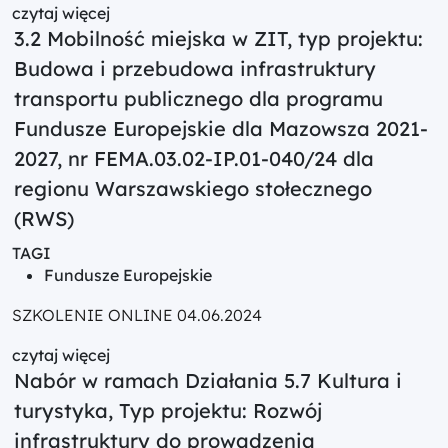
czytaj więcej
3.2 Mobilność miejska w ZIT, typ projektu:
Budowa i przebudowa infrastruktury
transportu publicznego dla programu
Fundusze Europejskie dla Mazowsza 2021-
2027, nr FEMA.03.02-IP.01-040/24 dla
regionu Warszawskiego stołecznego
(RWS)
TAGI
Fundusze Europejskie
SZKOLENIE ONLINE 04.06.2024
czytaj więcej
Nabór w ramach Działania 5.7 Kultura i
turystyka, Typ projektu: Rozwój
infrastruktury do prowadzenia