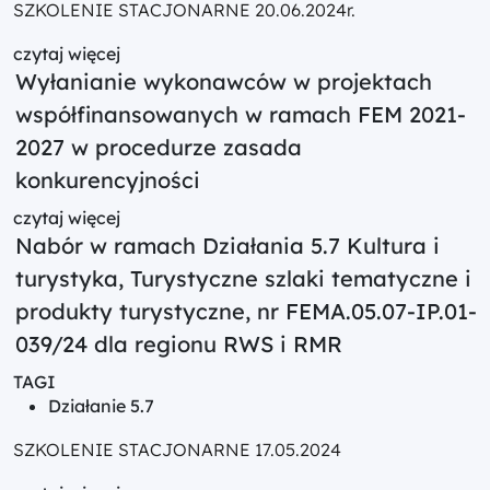
SZKOLENIE STACJONARNE 20.06.2024r.
czytaj więcej
Wyłanianie wykonawców w projektach
współfinansowanych w ramach FEM 2021-
2027 w procedurze zasada
konkurencyjności
czytaj więcej
Nabór w ramach Działania 5.7 Kultura i
turystyka, Turystyczne szlaki tematyczne i
produkty turystyczne, nr FEMA.05.07-IP.01-
039/24 dla regionu RWS i RMR
TAGI
Działanie 5.7
SZKOLENIE STACJONARNE 17.05.2024