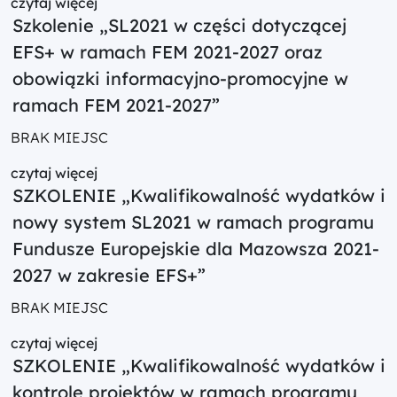
czytaj więcej
Szkolenie „SL2021 w części dotyczącej
EFS+ w ramach FEM 2021-2027 oraz
obowiązki informacyjno-promocyjne w
ramach FEM 2021-2027”
BRAK MIEJSC
czytaj więcej
SZKOLENIE „Kwalifikowalność wydatków i
nowy system SL2021 w ramach programu
Fundusze Europejskie dla Mazowsza 2021-
2027 w zakresie EFS+”
BRAK MIEJSC
czytaj więcej
SZKOLENIE „Kwalifikowalność wydatków i
kontrole projektów w ramach programu