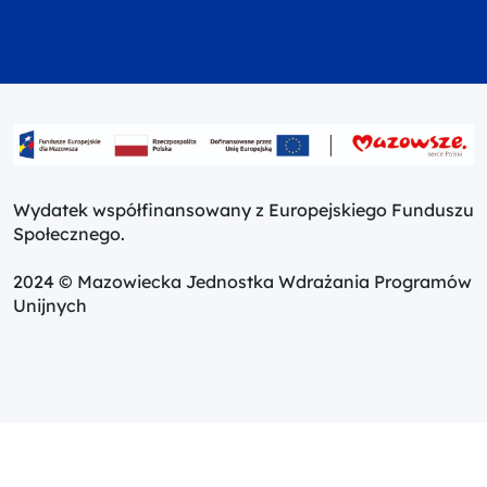
Wydatek współfinansowany z Europejskiego Funduszu
Społecznego.
2024 © Mazowiecka Jednostka Wdrażania Programów
Unijnych