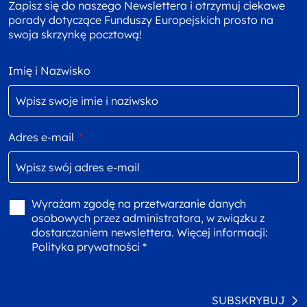
Zapisz się do naszego Newslettera i otrzymuj ciekawe
porady dotyczące Funduszy Europejskich prosto na
swoja skrzynkę pocztową!
Imię i Nazwisko
Adres e-mail
*
Wyrażam zgodę na przetwarzanie danych
osobowych przez administratora, w związku z
dostarczaniem newslettera. Więcej informacji:
Polityka prywatności *
SUBSKRYBUJ