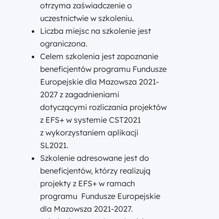
otrzyma zaświadczenie o
uczestnictwie w szkoleniu.
Liczba miejsc na szkolenie jest
ograniczona.
Celem szkolenia jest zapoznanie
beneficjentów programu Fundusze
Europejskie dla Mazowsza 2021-
2027 z zagadnieniami
dotyczącymi rozliczania projektów
z EFS+ w systemie CST2021
z wykorzystaniem aplikacji
SL2021.
Szkolenie adresowane jest do
beneficjentów, którzy realizują
projekty z EFS+ w ramach
programu Fundusze Europejskie
dla Mazowsza 2021-2027.