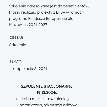
Szkolenie adresowane jest do beneficjentów,
którzy realizują projekty z EFS+ w ramach
programu Fundusze Europejskie dla
Mazowsza 2021-2027
OBSZAR
Szkolenia
TEMATY
aplikacja SL2021
SZKOLENIE STACJONARNE
19.12.2024r.
Liczba miejsc na szkolenie jest
ograniczona, rekrutacja odbywa