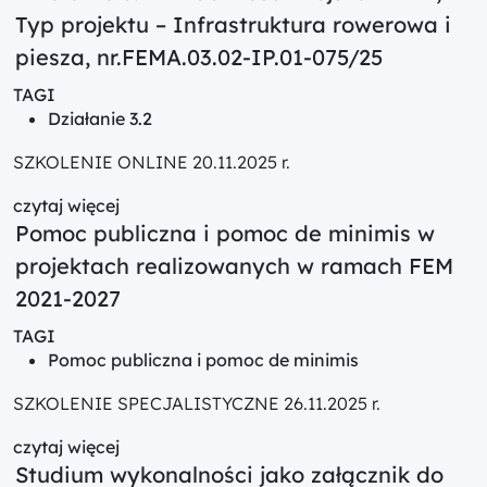
Typ projektu – Infrastruktura rowerowa i
piesza, nr.FEMA.03.02-IP.01-075/25
TAGI
Działanie 3.2
SZKOLENIE ONLINE 20.11.2025 r.
czytaj więcej
Pomoc publiczna i pomoc de minimis w
projektach realizowanych w ramach FEM
2021-2027
TAGI
Pomoc publiczna i pomoc de minimis
SZKOLENIE SPECJALISTYCZNE 26.11.2025 r.
czytaj więcej
Studium wykonalności jako załącznik do