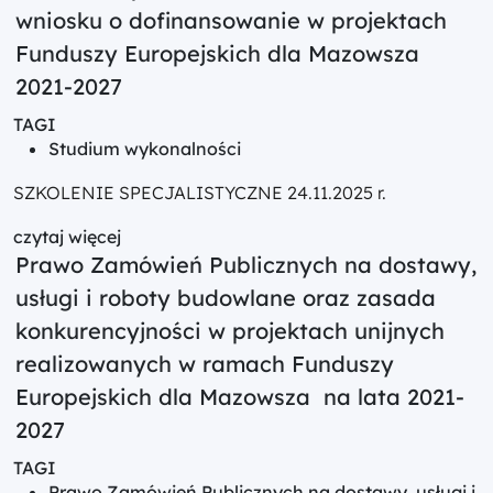
wniosku o dofinansowanie w projektach
Funduszy Europejskich dla Mazowsza
2021-2027
TAGI
Studium wykonalności
SZKOLENIE SPECJALISTYCZNE 24.11.2025 r.
czytaj więcej
Prawo Zamówień Publicznych na dostawy,
usługi i roboty budowlane oraz zasada
konkurencyjności w projektach unijnych
realizowanych w ramach Funduszy
Europejskich dla Mazowsza na lata 2021-
2027
TAGI
Prawo Zamówień Publicznych na dostawy, usługi i