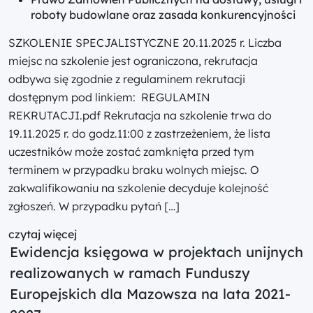
roboty budowlane oraz zasada konkurencyjności
SZKOLENIE SPECJALISTYCZNE 20.11.2025 r. Liczba
miejsc na szkolenie jest ograniczona, rekrutacja
odbywa się zgodnie z regulaminem rekrutacji
dostępnym pod linkiem: REGULAMIN
REKRUTACJI.pdf Rekrutacja na szkolenie trwa do
19.11.2025 r. do godz.11:00 z zastrzeżeniem, że lista
uczestników może zostać zamknięta przed tym
terminem w przypadku braku wolnych miejsc. O
zakwalifikowaniu na szkolenie decyduje kolejność
zgłoszeń. W przypadku pytań […]
czytaj więcej
Ewidencja księgowa w projektach unijnych
realizowanych w ramach Funduszy
Europejskich dla Mazowsza na lata 2021-