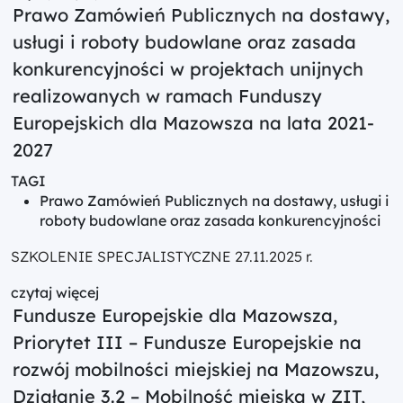
Prawo Zamówień Publicznych na dostawy,
usługi i roboty budowlane oraz zasada
konkurencyjności w projektach unijnych
realizowanych w ramach Funduszy
Europejskich dla Mazowsza na lata 2021-
2027
TAGI
Prawo Zamówień Publicznych na dostawy, usługi i
roboty budowlane oraz zasada konkurencyjności
SZKOLENIE SPECJALISTYCZNE 27.11.2025 r.
czytaj więcej
Fundusze Europejskie dla Mazowsza,
Priorytet III – Fundusze Europejskie na
rozwój mobilności miejskiej na Mazowszu,
Działanie 3.2 – Mobilność miejska w ZIT,