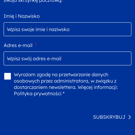
swoja skrzynkę pocztową!
Imię i Nazwisko
Adres e-mail
*
Wyrażam zgodę na przetwarzanie danych
osobowych przez administratora, w związku z
dostarczaniem newslettera. Więcej informacji:
Polityka prywatności *
SUBSKRYBUJ