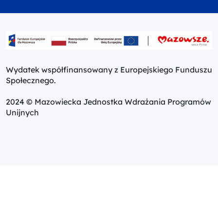
Wydatek współfinansowany z Europejskiego Funduszu
Społecznego.
2024 © Mazowiecka Jednostka Wdrażania Programów
Unijnych