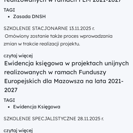
TAGI
Zasada DNSH
SZKOLENIE STACJONARNE 13.11.2025 r.
Omówiony zostanie także proces wprowadzania
zmian w trakcie realizacji projektu.
czytaj więcej
Ewidencja księgowa w projektach unijnych
realizowanych w ramach Funduszy
Europejskich dla Mazowsza na lata 2021-
2027
TAGI
Ewidencja Księgowa
SZKOLENIE SPECJALISTYCZNE 28.11.2025 r.
czytaj więcej