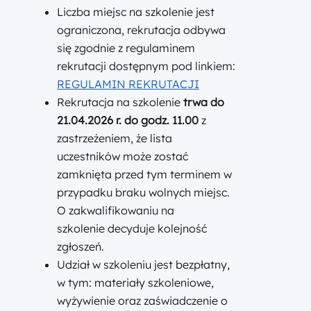
Liczba miejsc na szkolenie jest
ograniczona, rekrutacja odbywa
się zgodnie z regulaminem
rekrutacji dostępnym pod linkiem:
REGULAMIN REKRUTACJI
Rekrutacja na szkolenie
trwa do
21.04.2026 r. do godz. 11.00
z
zastrzeżeniem, że lista
uczestników może zostać
zamknięta przed tym terminem w
przypadku braku wolnych miejsc.
O zakwalifikowaniu na
szkolenie decyduje kolejność
zgłoszeń.
Udział w szkoleniu jest bezpłatny,
w tym: materiały szkoleniowe,
wyżywienie oraz zaświadczenie o