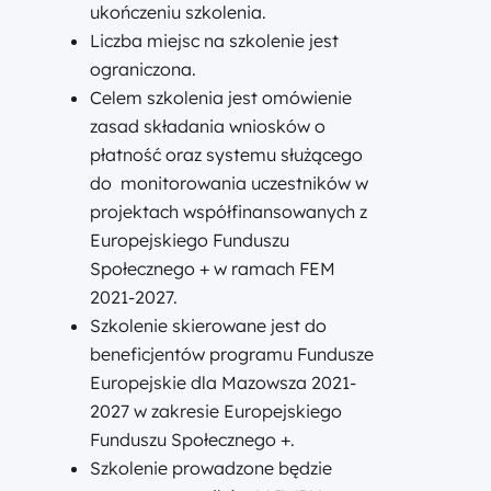
ukończeniu szkolenia.
Liczba miejsc na szkolenie jest
ograniczona.
Celem szkolenia jest omówienie
zasad składania wniosków o
płatność oraz systemu służącego
do monitorowania uczestników w
projektach współfinansowanych z
Europejskiego Funduszu
Społecznego + w ramach FEM
2021-2027.
Szkolenie skierowane jest do
beneficjentów programu Fundusze
Europejskie dla Mazowsza 2021-
2027 w zakresie Europejskiego
Funduszu Społecznego +.
Szkolenie prowadzone będzie