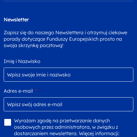
Newsletter
Zapisz się do naszego Newslettera i otrzymuj ciekawe
porady dotyczące Funduszy Europejskich prosto na
swoja skrzynkę pocztową!
Imię i Nazwisko
Adres e-mail
*
Wyrażam zgodę na przetwarzanie danych
osobowych przez administratora, w związku z
dostarczaniem newslettera. Więcej informacji: