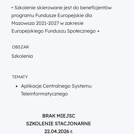
• Szkolenie skierowane jest do beneficjentów
programu Fundusze Europejskie dla
Mazowsza 2021-2027 w zakresie
Europejskiego Funduszu Społecznego +
OBSZAR
Szkolenia
TEMATY
Aplikacje Centralnego Systemu
Teleinformatycznego
BRAK MIEJSC
SZKOLENIE STACJONARNE
22.04.2026 r.