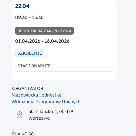
22.04
09:30 - 15:30
REKRUTACJA ZAKOŃCZONA
01.04.2026 - 16.04.2026
SZKOLENIE
STACJONARNIE
ORGANIZATOR
Mazowiecka Jednostka
Wdrażania Programów Unijnych
ul. Inflancka 4, 00-189
Warszawa
DLA KOGO