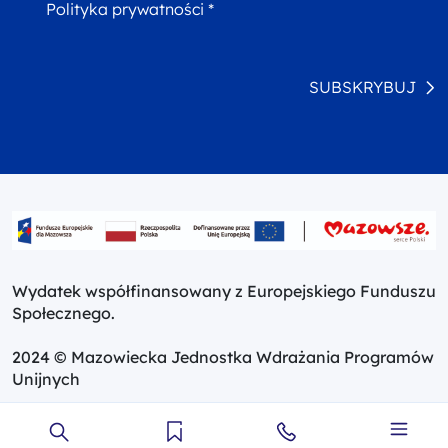
Polityka prywatności *
SUBSKRYBUJ
Wydatek współfinansowany z Europejskiego Funduszu
Społecznego.
2024 © Mazowiecka Jednostka Wdrażania Programów
Unijnych