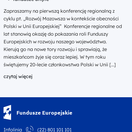
Zapraszamy na pierwszą konferencję regionalną z
cyklu pt. „Rozwój Mazowsza w kontekście obecności
Polski w Unii Europejskiej” Konferencje regionalne od
lat stanowią okazję do pokazania roli Funduszy
Europejskich w rozwoju naszego województwa.
Kierują go na nowe tory rozwoju i sprawiają, że
mieszkańcom żyje się coraz lepiej. W tym roku
świętujemy 20-lecie członkowstwa Polski w Unii […]
czytaj więcej
Fundusze Europejskie - logotyp
Fundusze Europejskie
Infolinia
(22) 801 101 101