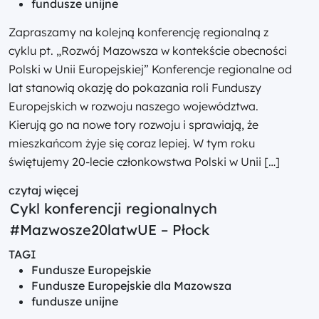
fundusze unijne
Zapraszamy na kolejną konferencję regionalną z
cyklu pt. „Rozwój Mazowsza w kontekście obecności
Polski w Unii Europejskiej” Konferencje regionalne od
lat stanowią okazję do pokazania roli Funduszy
Europejskich w rozwoju naszego województwa.
Kierują go na nowe tory rozwoju i sprawiają, że
mieszkańcom żyje się coraz lepiej. W tym roku
świętujemy 20-lecie członkowstwa Polski w Unii […]
czytaj więcej
Cykl konferencji regionalnych
#Mazwosze20latwUE – Płock
TAGI
Fundusze Europejskie
Fundusze Europejskie dla Mazowsza
fundusze unijne