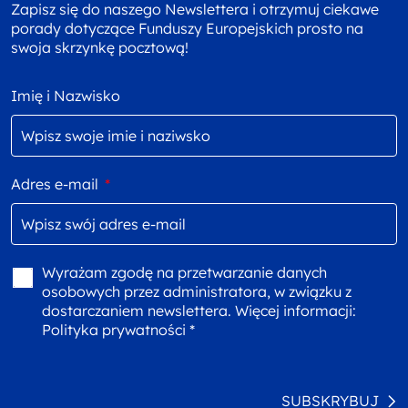
Zapisz się do naszego Newslettera i otrzymuj ciekawe
porady dotyczące Funduszy Europejskich prosto na
swoja skrzynkę pocztową!
Imię i Nazwisko
Adres e-mail
*
Wyrażam zgodę na przetwarzanie danych
osobowych przez administratora, w związku z
dostarczaniem newslettera. Więcej informacji:
Polityka prywatności *
SUBSKRYBUJ