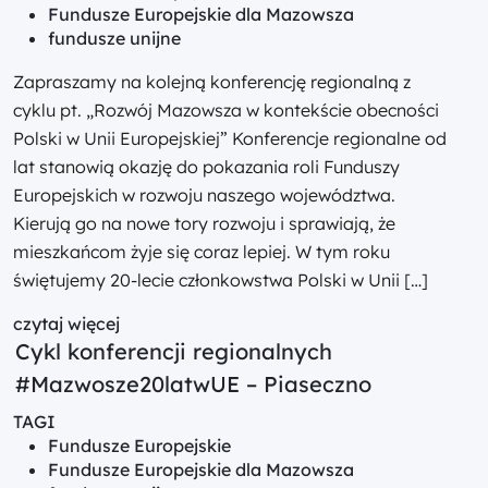
Fundusze Europejskie dla Mazowsza
fundusze unijne
Zapraszamy na kolejną konferencję regionalną z
cyklu pt. „Rozwój Mazowsza w kontekście obecności
Polski w Unii Europejskiej” Konferencje regionalne od
lat stanowią okazję do pokazania roli Funduszy
Europejskich w rozwoju naszego województwa.
Kierują go na nowe tory rozwoju i sprawiają, że
mieszkańcom żyje się coraz lepiej. W tym roku
świętujemy 20-lecie członkowstwa Polski w Unii […]
czytaj więcej
Cykl konferencji regionalnych
#Mazwosze20latwUE – Piaseczno
TAGI
Fundusze Europejskie
Fundusze Europejskie dla Mazowsza