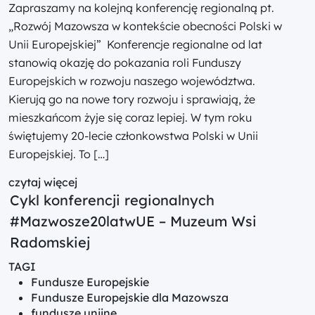
Zapraszamy na kolejną konferencję regionalną pt.
„Rozwój Mazowsza w kontekście obecności Polski w
Unii Europejskiej” Konferencje regionalne od lat
stanowią okazję do pokazania roli Funduszy
Europejskich w rozwoju naszego województwa.
Kierują go na nowe tory rozwoju i sprawiają, że
mieszkańcom żyje się coraz lepiej. W tym roku
świętujemy 20-lecie członkowstwa Polski w Unii
Europejskiej. To […]
czytaj więcej
Cykl konferencji regionalnych
#Mazwosze20latwUE – Muzeum Wsi
Radomskiej
TAGI
Fundusze Europejskie
Fundusze Europejskie dla Mazowsza
fundusze unijne