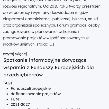
rozwoju regionalnym. Od 2010 roku tworzy przestrzeń
do współpracy i wymiany doświadczeń między
ekspertami z administracji publicznej, biznesu, nauki
oraz organizacji społecznych. Forum gromadzi osoby
zaangażowane w planowanie, wdrażanie i
promowanie projektów współfinansowanych ze
środków unijnych, stając […]
czytaj więcej
Spotkanie informacyjne dotyczące
wsparcia z Funduszy Europejskich dla
przedsiębiorców
TAGI
FunduszeEuropejskie
dofinansowanie projektów
FEM
2021-2027