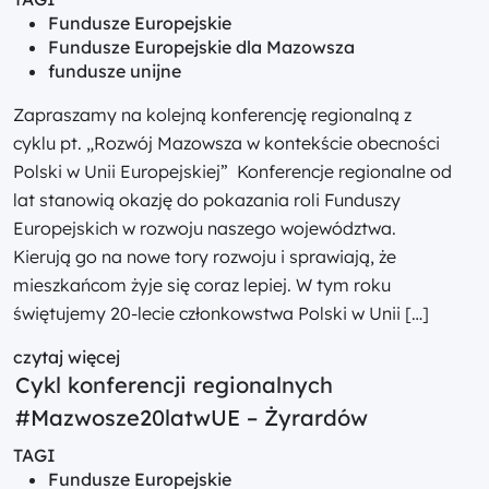
Fundusze Europejskie
Fundusze Europejskie dla Mazowsza
fundusze unijne
Zapraszamy na kolejną konferencję regionalną z
cyklu pt. „Rozwój Mazowsza w kontekście obecności
Polski w Unii Europejskiej” Konferencje regionalne od
lat stanowią okazję do pokazania roli Funduszy
Europejskich w rozwoju naszego województwa.
Kierują go na nowe tory rozwoju i sprawiają, że
mieszkańcom żyje się coraz lepiej. W tym roku
świętujemy 20-lecie członkowstwa Polski w Unii […]
czytaj więcej
Cykl konferencji regionalnych
#Mazwosze20latwUE – Żyrardów
TAGI
Fundusze Europejskie