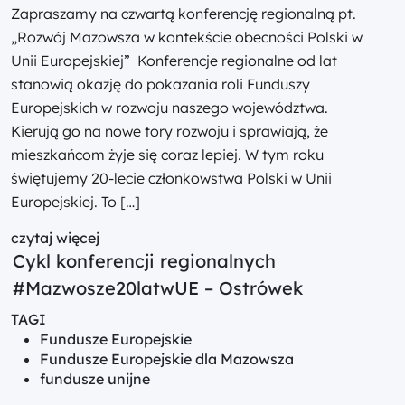
Zapraszamy na czwartą konferencję regionalną pt.
„Rozwój Mazowsza w kontekście obecności Polski w
Unii Europejskiej” Konferencje regionalne od lat
stanowią okazję do pokazania roli Funduszy
Europejskich w rozwoju naszego województwa.
Kierują go na nowe tory rozwoju i sprawiają, że
mieszkańcom żyje się coraz lepiej. W tym roku
świętujemy 20-lecie członkowstwa Polski w Unii
Europejskiej. To […]
czytaj więcej
Cykl konferencji regionalnych
#Mazwosze20latwUE – Ostrówek
TAGI
Fundusze Europejskie
Fundusze Europejskie dla Mazowsza
fundusze unijne