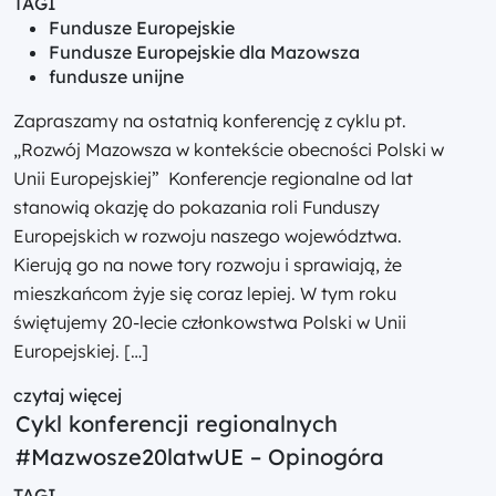
TAGI
Fundusze Europejskie
Fundusze Europejskie dla Mazowsza
fundusze unijne
Zapraszamy na ostatnią konferencję z cyklu pt.
„Rozwój Mazowsza w kontekście obecności Polski w
Unii Europejskiej” Konferencje regionalne od lat
stanowią okazję do pokazania roli Funduszy
Europejskich w rozwoju naszego województwa.
Kierują go na nowe tory rozwoju i sprawiają, że
mieszkańcom żyje się coraz lepiej. W tym roku
świętujemy 20-lecie członkowstwa Polski w Unii
Europejskiej. […]
czytaj więcej
Cykl konferencji regionalnych
#Mazwosze20latwUE – Opinogóra
TAGI