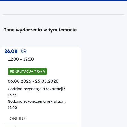
Inne wydarzenia w tym temacie
26.08
śR.
11:00 - 12:30
REKRUTACJA TRWA
06.08.2026 - 25.08.2026
Godzina rozpoczęcia rekrutacji :
13:33
Godzina zakończenia rekrutacji :
12:00
ONLINE