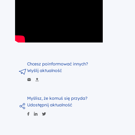
Chcesz poinformować innych?
Wyślij aktualność
Myślisz, że komuś się przyda?
Udostępnij aktualność