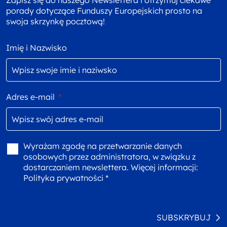
porady dotyczące Funduszy Europejskich prosto na
swoja skrzynkę pocztową!
Imię i Nazwisko
Adres e-mail
*
Wyrażam zgodę na przetwarzanie danych
osobowych przez administratora, w związku z
dostarczaniem newslettera. Więcej informacji:
Polityka prywatności *
SUBSKRYBUJ