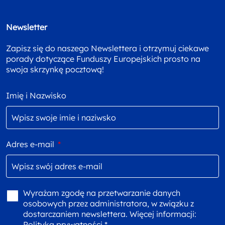
Newsletter
Zapisz się do naszego Newslettera i otrzymuj ciekawe
porady dotyczące Funduszy Europejskich prosto na
swoja skrzynkę pocztową!
Imię i Nazwisko
Adres e-mail
*
Wyrażam zgodę na przetwarzanie danych
osobowych przez administratora, w związku z
dostarczaniem newslettera. Więcej informacji:
Polityka prywatności *