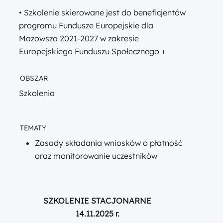
• Szkolenie skierowane jest do beneficjentów
programu Fundusze Europejskie dla
Mazowsza 2021-2027 w zakresie
Europejskiego Funduszu Społecznego +
OBSZAR
Szkolenia
TEMATY
Zasady składania wniosków o płatność
oraz monitorowanie uczestników
SZKOLENIE STACJONARNE
14.11.2025 r.