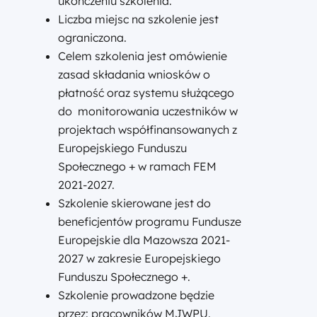
ukończeniu szkolenia.
Liczba miejsc na szkolenie jest
ograniczona.
Celem szkolenia jest omówienie
zasad składania wniosków o
płatność oraz systemu służącego
do monitorowania uczestników w
projektach współfinansowanych z
Europejskiego Funduszu
Społecznego + w ramach FEM
2021-2027.
Szkolenie skierowane jest do
beneficjentów programu Fundusze
Europejskie dla Mazowsza 2021-
2027 w zakresie Europejskiego
Funduszu Społecznego +.
Szkolenie prowadzone będzie
przez: pracowników MJWPU.