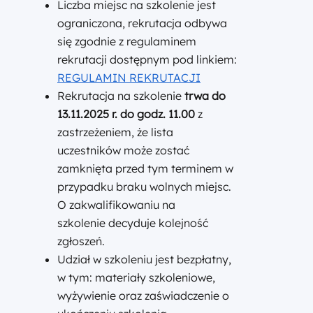
Liczba miejsc na szkolenie jest
ograniczona, rekrutacja odbywa
się zgodnie z regulaminem
rekrutacji dostępnym pod linkiem:
REGULAMIN REKRUTACJI
Rekrutacja na szkolenie
trwa do
13.11.2025 r. do godz. 11.00
z
zastrzeżeniem, że lista
uczestników może zostać
zamknięta przed tym terminem w
przypadku braku wolnych miejsc.
O zakwalifikowaniu na
szkolenie decyduje kolejność
zgłoszeń.
Udział w szkoleniu jest bezpłatny,
w tym: materiały szkoleniowe,
wyżywienie oraz zaświadczenie o