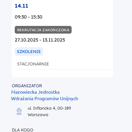
14.11
09:30 - 15:30
REKRUTACJA ZAKOŃCZONA
27.10.2025 - 13.11.2025
SZKOLENIE
STACJONARNIE
ORGANIZATOR
Mazowiecka Jednostka
Wdrażania Programów Unijnych
ul. Inflancka 4, 00-189
Warszawa
DLA KOGO