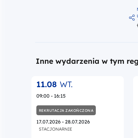
Inne wydarzenia w tym reg
11.08
WT.
09:00 - 16:15
REKRUTACJA ZAKOŃCZONA
17.07.2026 - 28.07.2026
STACJONARNIE