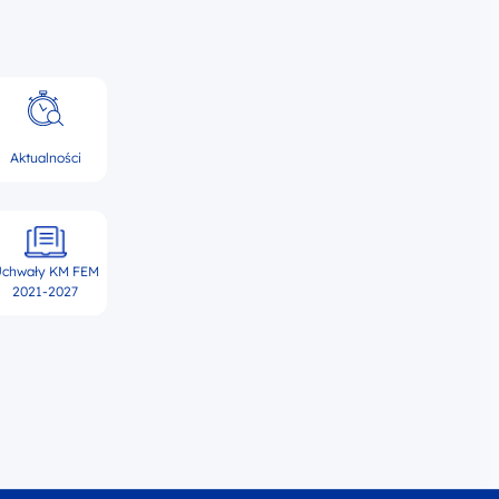
Aktualności
chwały KM FEM
2021-2027