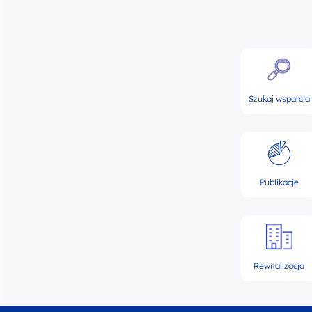
Szukaj wsparcia
Publikacje
Rewitalizacja