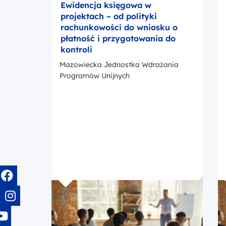
Ewidencja księgowa w
projektach – od polityki
rachunkowości do wniosku o
płatność i przygotowania do
kontroli
Mazowiecka Jednostka Wdrażania
Programów Unijnych