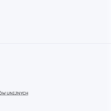
ÓW UNIJNYCH