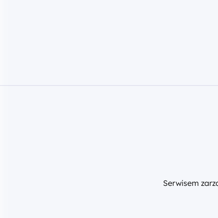
Serwisem zar