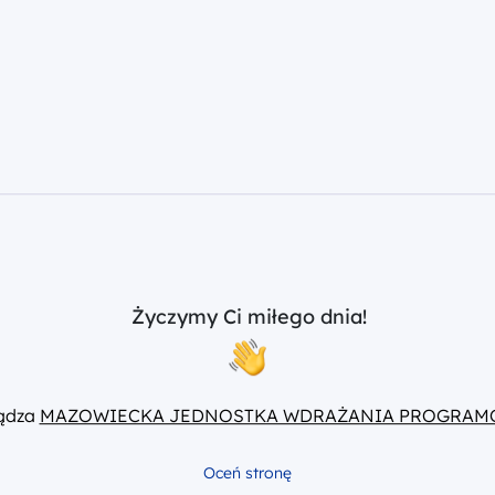
Życzymy Ci miłego dnia!
ządza
MAZOWIECKA JEDNOSTKA WDRAŻANIA PROGRAM
Oceń stronę