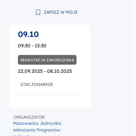
ZAPISZ W MOJE
09.10
09:30 - 15:30
REKRUTACJA ZAKOŃCZONA
22.09.2025 - 08.10.2025
STACJONARNIE
ORGANIZATOR
Mazowiecka Jednostka
Wdrażania Programów