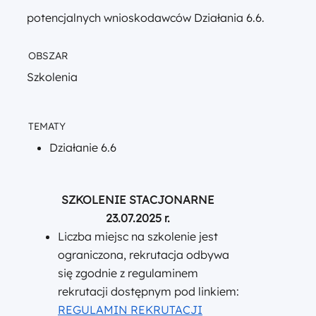
potencjalnych wnioskodawców Działania 6.6.
OBSZAR
Szkolenia
TEMATY
Działanie 6.6
SZKOLENIE STACJONARNE
23.07.2025 r.
Liczba miejsc na szkolenie jest
ograniczona, rekrutacja odbywa
się zgodnie z regulaminem
rekrutacji dostępnym pod linkiem:
REGULAMIN REKRUTACJI