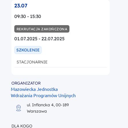
23.07
09:30 - 15:30
REKRUTACJA ZAKOŃCZONA
01.07.2025 - 22.07.2025
SZKOLENIE
STACJONARNIE
ORGANIZATOR
Mazowiecka Jednostka
Wdrażania Programów Unijnych
ul. Inflancka 4, 00-189
Warszawa
DLA KOGO