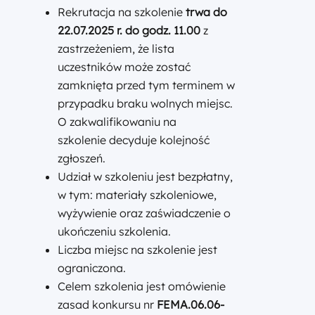
Rekrutacja na szkolenie
trwa do
22.07.2025 r. do godz. 11.00
z
zastrzeżeniem, że lista
uczestników może zostać
zamknięta przed tym terminem w
przypadku braku wolnych miejsc.
O zakwalifikowaniu na
szkolenie decyduje kolejność
zgłoszeń.
Udział w szkoleniu jest bezpłatny,
w tym: materiały szkoleniowe,
wyżywienie oraz zaświadczenie o
ukończeniu szkolenia.
Liczba miejsc na szkolenie jest
ograniczona.
Celem szkolenia jest omówienie
zasad konkursu nr
FEMA.06.06-