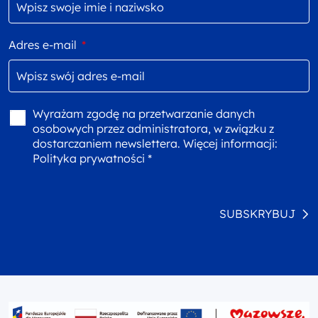
Adres e-mail
*
Wyrażam zgodę na przetwarzanie danych
osobowych przez administratora, w związku z
dostarczaniem newslettera. Więcej informacji:
Polityka prywatności *
SUBSKRYBUJ