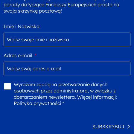
porady dotyczące Funduszy Europejskich prosto na
swoja skrzynkę pocztową!
Imię i Nazwisko
Adres e-mail
*
Wyrażam zgodę na przetwarzanie danych
osobowych przez administratora, w związku z
dostarczaniem newslettera. Więcej informacji:
Polityka prywatności *
SUBSKRYBUJ