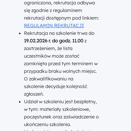
ograniczona, rekrutacja odbywa
się zgodnie z regulaminem
rekrutacji dostępnym pod linkiem:
REGULAMIN REKRUTACJI
Rekrutacja na szkolenie trwa do
19.02.2026 r. do godz. 11.00
z
zastrzeżeniem, że lista
uczestników może zostać
zamknięta przed tym terminem w
przypadku braku wolnych miejsc.
O zakwalifikowaniu na
szkolenie decyduje kolejność
zgłoszeń.
Udział w szkoleniu jest bezpłatny,
w tym: materiały szkoleniowe,
poczęstunek oraz zaświadczenie o
ukończeniu szkolenia.