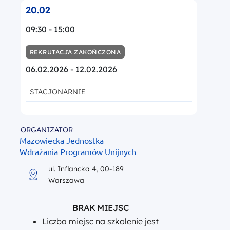
20.02
09:30 - 15:00
REKRUTACJA ZAKOŃCZONA
06.02.2026 - 12.02.2026
STACJONARNIE
ORGANIZATOR
Mazowiecka Jednostka
Wdrażania Programów Unijnych
ul. Inflancka 4, 00-189
Warszawa
BRAK MIEJSC
Liczba miejsc na szkolenie jest