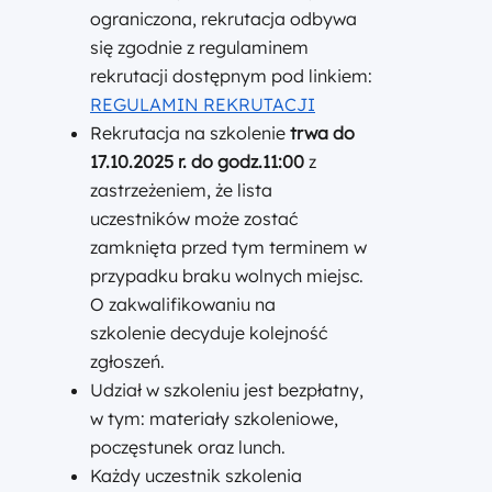
ograniczona, rekrutacja odbywa
się zgodnie z regulaminem
rekrutacji dostępnym pod linkiem:
REGULAMIN REKRUTACJI
Rekrutacja na szkolenie
trwa do
17.10.2025 r. do godz.11:00
z
zastrzeżeniem, że lista
uczestników może zostać
zamknięta przed tym terminem w
przypadku braku wolnych miejsc.
O zakwalifikowaniu na
szkolenie decyduje kolejność
zgłoszeń.
Udział w szkoleniu jest bezpłatny,
w tym: materiały szkoleniowe,
poczęstunek oraz lunch.
Każdy uczestnik szkolenia