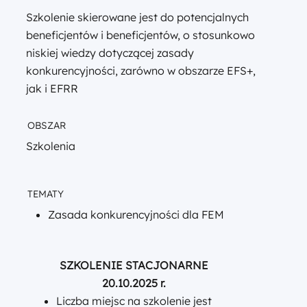
Szkolenie skierowane jest do potencjalnych
beneficjentów i beneficjentów, o stosunkowo
niskiej wiedzy dotyczącej zasady
konkurencyjności, zarówno w obszarze EFS+,
jak i EFRR
OBSZAR
Szkolenia
TEMATY
Zasada konkurencyjności dla FEM
SZKOLENIE STACJONARNE
20.10.2025 r.
Liczba miejsc na szkolenie jest