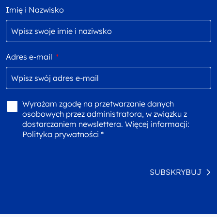
Imię i Nazwisko
Adres e-mail
*
Wyrażam zgodę na przetwarzanie danych
osobowych przez administratora, w związku z
dostarczaniem newslettera. Więcej informacji:
Polityka prywatności *
SUBSKRYBUJ