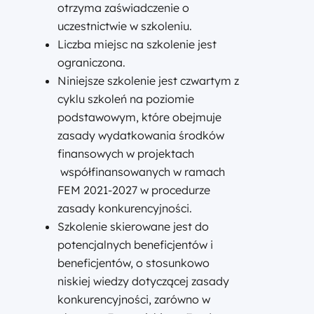
otrzyma zaświadczenie o
uczestnictwie w szkoleniu.
Liczba miejsc na szkolenie jest
ograniczona.
Niniejsze szkolenie jest czwartym z
cyklu szkoleń na poziomie
podstawowym, które obejmuje
zasady wydatkowania środków
finansowych w projektach
współfinansowanych w ramach
FEM 2021-2027 w procedurze
zasady konkurencyjności.
Szkolenie skierowane jest do
potencjalnych beneficjentów i
beneficjentów, o stosunkowo
niskiej wiedzy dotyczącej zasady
konkurencyjności, zarówno w