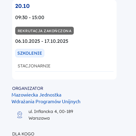
20.10
09:30 - 15:00
REKRUTACJA ZAKOŃCZONA
06.10.2025 - 17.10.2025
SZKOLENIE
STACJONARNIE
ORGANIZATOR
Mazowiecka Jednostka
Wdrażania Programów Unijnych
ul. Inflancka 4, 00-189
Warszawa
DLA KOGO