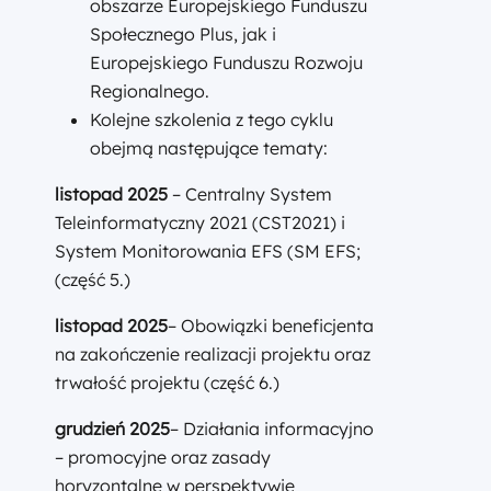
obszarze Europejskiego Funduszu
Społecznego Plus, jak i
Europejskiego Funduszu Rozwoju
Regionalnego.
Kolejne szkolenia z tego cyklu
obejmą następujące tematy:
listopad 2025
– Centralny System
Teleinformatyczny 2021 (CST2021) i
System Monitorowania EFS (SM EFS;
(część 5.)
listopad
2025
– Obowiązki beneficjenta
na zakończenie realizacji projektu oraz
trwałość projektu (część 6.)
grudzień 2025
– Działania informacyjno
– promocyjne oraz zasady
horyzontalne w perspektywie