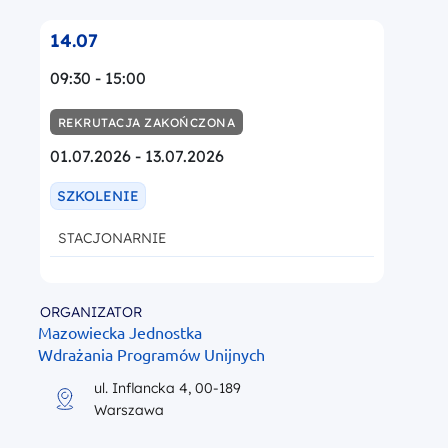
14.07
09:30 - 15:00
REKRUTACJA ZAKOŃCZONA
01.07.2026 - 13.07.2026
SZKOLENIE
STACJONARNIE
ORGANIZATOR
Mazowiecka Jednostka
Wdrażania Programów Unijnych
ul. Inflancka 4, 00-189
Warszawa