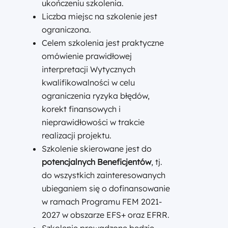
ukończeniu szkolenia.
Liczba miejsc na szkolenie jest
ograniczona.
Celem szkolenia jest praktyczne
omówienie prawidłowej
interpretacji Wytycznych
kwalifikowalności w celu
ograniczenia ryzyka błędów,
korekt finansowych i
nieprawidłowości w trakcie
realizacji projektu.
Szkolenie skierowane jest do
potencjalnych Beneficjentów
, tj.
do wszystkich zainteresowanych
ubieganiem się o dofinansowanie
w ramach Programu FEM 2021-
2027 w obszarze EFS+ oraz EFRR.