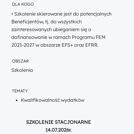
DLA KOGO
• Szkolenie skierowane jest do potencjalnych
Beneficjentów, tj. do wszystkich
zainteresowanych ubieganiem się o
dofinansowanie w ramach Programu FEM
2021-2027 w obszarze EFS+ oraz EFRR.
OBSZAR
Szkolenia
TEMATY
Kwalifikowalność wydatków
SZKOLENIE STACJONARNE
14.07.2026r.