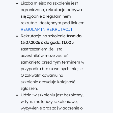
Liczba miejsc na szkolenie jest
ograniczona, rekrutacja odbywa
się zgodnie z regulaminem
rekrutacji dostępnym pod linkiem:
REGULAMIN REKRUTACJI
Rekrutacja na szkolenie
trwa do
13.07.2026 r. do godz. 11.00
z
zastrzeżeniem, że lista
uczestników może zostać
zamknięta przed tym terminem w
przypadku braku wolnych miejsc.
O zakwalifikowaniu na
szkolenie decyduje kolejność
zgłoszeń.
Udział w szkoleniu jest bezpłatny,
w tym: materiały szkoleniowe,
wyżywienie oraz zaświadczenie o