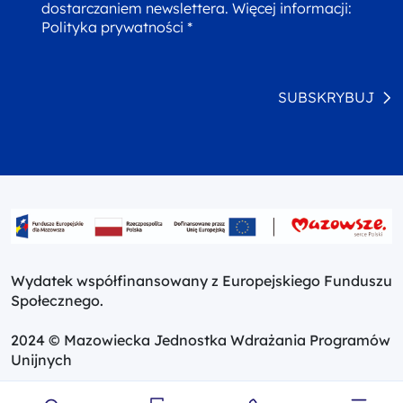
dostarczaniem newslettera. Więcej informacji:
Polityka prywatności *
SUBSKRYBUJ
Wydatek współfinansowany z Europejskiego Funduszu
Społecznego.
2024 © Mazowiecka Jednostka Wdrażania Programów
Unijnych