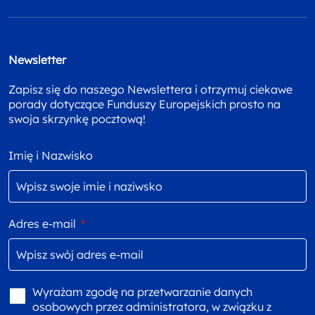
Newsletter
Zapisz się do naszego Newslettera i otrzymuj ciekawe
porady dotyczące Funduszy Europejskich prosto na
swoja skrzynkę pocztową!
Imię i Nazwisko
Adres e-mail
*
Wyrażam zgodę na przetwarzanie danych
osobowych przez administratora, w związku z